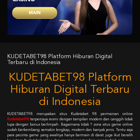
MAIN
KUDETABET98 Platform Hiburan Digital
Terbaru di Indonesia
KUDETABET98 Platform
Hiburan Digital Terbaru
di Indonesia
KUDETABET98 merupakan situs Kudetabet 98 permainan online
Kudetabet98
terpercaya resmi dengan tampilan modern dan canggih tidak
lupa dengan bonus berlimpah. Bagaimana tidak ? zona situs game online
sudah berkembang semakin lengkap, modern dan banyak jenis. Tentu saja
para pecinta game yang awalnya hanya bermain di darat juga ikut beralih