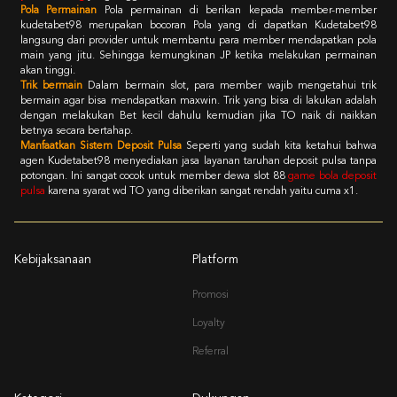
Pola Permainan
Pola permainan di berikan kepada member-member
kudetabet98 merupakan bocoran Pola yang di dapatkan Kudetabet98
langsung dari provider untuk membantu para member mendapatkan pola
main yang jitu. Sehingga kemungkinan JP ketika melakukan permainan
akan tinggi.
Trik bermain
Dalam bermain slot, para member wajib mengetahui trik
bermain agar bisa mendapatkan maxwin. Trik yang bisa di lakukan adalah
dengan melakukan Bet kecil dahulu kemudian jika TO naik di naikkan
betnya secara bertahap.
Manfaatkan Sistem Deposit Pulsa
Seperti yang sudah kita ketahui bahwa
agen Kudetabet98 menyediakan jasa layanan taruhan deposit pulsa tanpa
potongan. Ini sangat cocok untuk member dewa slot 88
game bola deposit
pulsa
karena syarat wd TO yang diberikan sangat rendah yaitu cuma x1.
Kebijaksanaan
Platform
Promosi
Loyalty
Referral