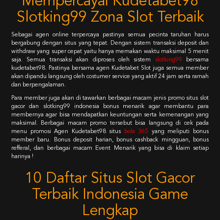
Mempercayai Kudetabet98
Slotking99 Zona Slot Terbaik
Sebagai agen online terpercaya pastinya semua pecinta taruhan harus
bergabung dengan situs yang tepat. Dengan sistem transaksi deposit dan
withdraw yang super cepat yaitu hanya memakan waktu maksimal 5 menit
saja. Semua transaksi akan diproses oleh sistem
slotking99
bersama
kudetabet98. Pastinya bersama agen Kudetabet Slot juga semua member
akan dipandu langsung oleh costumer service yang aktif 24 jam serta ramah
dan berpengalaman.
Para member juga akan di tawarkan berbagai macam jenis promo situs slot
gacor dan slotking99 indonesia bonus menarik agar membantu para
membernya agar bisa mendapatkan keuntungan serta kemenangan yang
maksimal. Berbagai macam promo tersebut bisa langsung di cek pada
menu promosi Agen Kudetabet98 situs
bola 365
yang meliputi bonus
member baru. Bonus deposit harian, bonus cashback mingguan, bonus
refferal, dan berbagai macam Event Menarik yang bisa di klaim setiap
harinya !
10 Daftar Situs Slot Gacor
Terbaik Indonesia Game
Lengkap