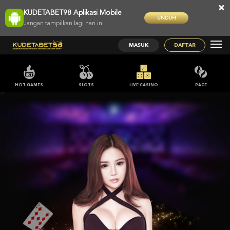
×
KUDETABET98 Aplikasi Mobile
UNDUH
Jangan tampilkan lagi hari ini
MASUK
DAFTAR
HOT GAMES
SLOTS
LIVE CASINO
RACE
;;