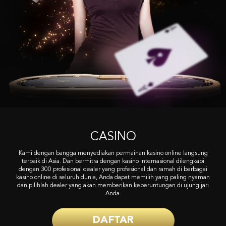
CASINO
Kami dengan bangga menyediakan permainan kasino online langsung
terbaik di Asia. Dan bermitra dengan kasino internasional dilengkapi
dengan 300 profesional dealer yang profesional dan ramah di berbagai
kasino online di seluruh dunia, Anda dapat memilih yang paling nyaman
dan pilihlah dealer yang akan memberikan keberuntungan di ujung jari
Anda.
DAFTAR