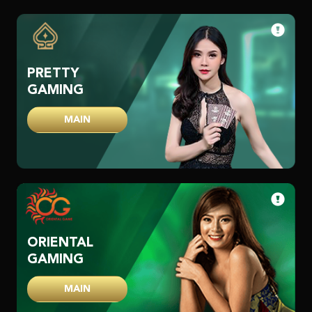
PRETTY
GAMING
MAIN
ORIENTAL
GAMING
MAIN