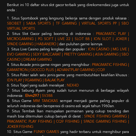
Berikut ini 10 daftar situs slot gacor terbaik yang direkomendasi juga untuk
anda :
1. Situs Sportsbook yang langsung bekerja sama dengan produk raksasa :
SBOBET | SABA SPORTS | TF GAMING | VIRTUAL SPORTS PP | SBO
VIRTUAL SPORTS
2. Situs Slot Gacor paling booming di indonesia :
PRAGMATIC PLAY |
MICROGAMING | PG SOFT | LIVE 22 | SLOT 88 | ION SLOT | JOKER |
SPADE GAMING | HABANERO |
dan puluhan game lainnya.
3. Situs Live Casino paling lengkap dan populer :
ION CASINO | MG LIVE |
EVO GAMING | SEXY BACCARAT | PRETTY GAMING | ASIA GAMING | SBO
CASINO | DREAM GAMING
4. Situs Arcade jenis game ringan yang menghibur :
PRAGMATIC FISHING |
GAMATRON | GIOCCO PLUS | ADVANTPLAY GAMING | CQ9
5. Situs Poker salah satu jenis game yang membutuhkan keahlian khusus :
IDN PLAY | 9GAMING | BALAK PLAY
6. Situs Togel yang sudah merakyat :
NEX4D
7. Situs Sabung Ayam yang sudah turun menurun di berbagai wilayah
indonesia :
Ehm297
| SV388
8. Situs Game
MM TANGKAS
sempat menjadi game paling populer di
seluruh indonesia dan beroperasi di casino asli sejak tahun 1960an.
9. Situs Tembak Ikan merupakan permainan yang cukup trending dan
masih bisa ditemukan cukup banyak di darat :
SPADE FISHING GAMING |
PRAGMATIC PLAY FISHING | CQ9 FISHING | SPADE GAMING FISHING |
JOKER FISHING
10. Situs Game
FUNKY GAMES
yang hadir terbaru untuk menghibur para