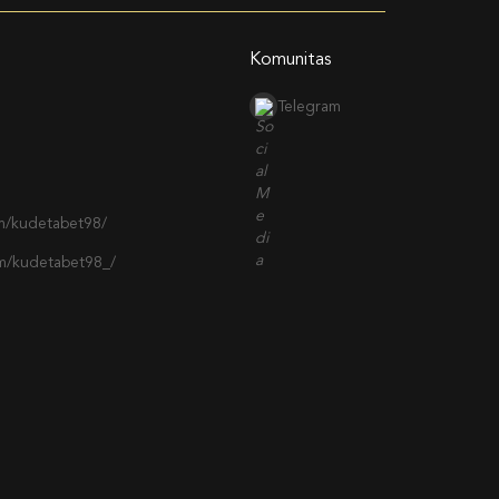
Komunitas
Telegram
m/kudetabet98/
om/kudetabet98_/