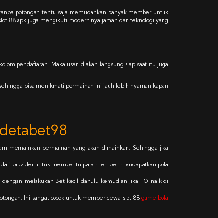
a tanpa potongan tentu saja memudahkan banyak member untuk
 slot 88 apk juga mengikuti modern nya jaman dan teknologi yang
olom pendaftaran. Maka user id akan langsung siap saat itu juga
 sehingga bisa menikmati permainan ini jauh lebih nyaman kapan
udetabet98
alam memainkan permainan yang akan dimainkan. Sehingga jika
g dari provider untuk membantu para member mendapatkan pola
h dengan melakukan Bet kecil dahulu kemudian jika TO naik di
otongan. Ini sangat cocok untuk member dewa slot 88
game bola