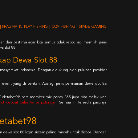
| PRAGMATIC PLAY FISHING | CQ9 FISHING | SPADE GAMING
ri dan pastinya agar kita semua tidak repot lagi memilih jenis
a slot 88.
kap Dewa Slot 88
masyarakat indonesia. Dengan didukung oleh puluhan provider
n event yang di berikan. Apalagi jenis permainan dewa slot 88
 Kudetabet98 para member mix parlay 365 juga bisa melakukan
 slot deposit pulsa tanpa potongan
.
Semua ini tersedia pastinya
detabet98
 dewa slot 88 login sistem paling mudah untuk dicoba. Dengan