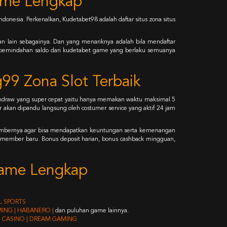
Game Lengkap
donesia. Perkenalkan, Kudetabet98 adalah daftar situs zona situs
dan lain sebagainya. Dan yang menariknya adalah bila mendaftar
uk pemindahan saldo dari kudetabet game yang berlaku semuanya
99 Zona Slot Terbaik
withdraw yang super cepat yaitu hanya memakan waktu maksimal 5
akan dipandu langsung oleh costumer service yang aktif 24 jam
 membernya agar bisa mendapatkan keuntungan serta kemenangan
 member baru. Bonus deposit harian, bonus cashback mingguan,
 Game Lengkap
AL SPORTS
AMING | HABANERO |
dan puluhan game lainnya.
BO CASINO | DREAM GAMING