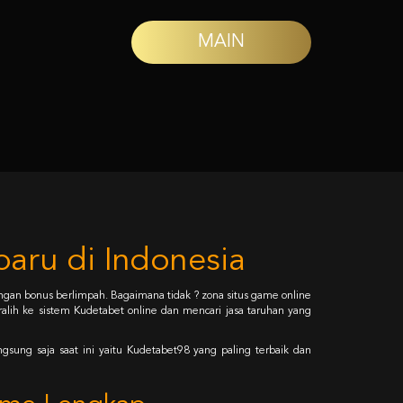
MAIN
aru di Indonesia
gan bonus berlimpah. Bagaimana tidak ? zona situs game online
alih ke sistem Kudetabet online dan mencari jasa taruhan yang
gsung saja saat ini yaitu Kudetabet98 yang paling terbaik dan