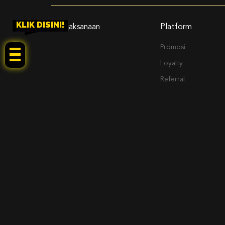
KLIK DISINI!
Kebijaksanaan
Platform
Promosi
Loyalty
Referral