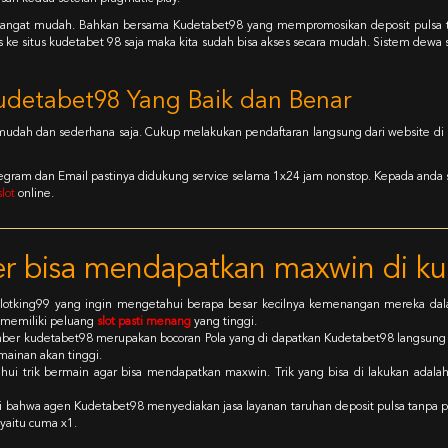
uga sangat mudah. Bahkan bersama Kudetabet98 yang mempromosikan deposit puls
s ke situs kudetabet 98 saja maka kita sudah bisa akses secara mudah. Sistem dewa
udetabet98 Yang Baik dan Benar
 mudah dan sederhana saja. Cukup melakukan pendaftaran langsung dari website di k
Telegram dan Email pastinya didukung service selama 1x24 jam nonstop. Kepada anda
lot
online.
 bisa mendapatkan maxwin di k
n slotking99 yang ingin mengetahui berapa besar kecilnya kemenangan mereka d
 memiliki peluang
slot pasti menang
yang tinggi.
ber kudetabet98 merupakan bocoran Pola yang di dapatkan Kudetabet98 langsun
ainan akan tinggi.
ui trik bermain agar bisa mendapatkan maxwin. Trik yang bisa di lakukan adala
ui bahwa agen Kudetabet98 menyediakan jasa layanan taruhan deposit pulsa tanpa p
yaitu cuma x1.