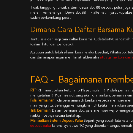
Tidak tanggung, untuk sistem dewa slot 88 deposit pulsa j
meraih kemenangan. Dewa slot 88 link alternatif nya cukup akse
sudah berkembang pesat
Dimana Cara Daftar Bersama K
Tentu saja dari segi cara daftar bersama Kudetabet98 sangatlah
(dalam hitungan per detik).
Ataupun untuk lebih efisien bisa melalui Livechat, Whatsapp, 
dan dimanapun ingin menikmati aldernalin
situs game bola dan s
FAQ - Bagaimana member
RTP
RTP merupakan Return To Player, istilah RTP oleh pemai
mengetahui RTP games slot yang akan di mainkan, pemain akan
Pola Permainan
Pola permainan di berikan kepada member-mem
main yang jitu. Sehingga kemungkinan JP ketika melakukan perm
Trik bermain
Dalam bermain slot, para member wajib mengetah
naikkan betnya secara bertahap.
Manfaatkan Sistem Deposit Pulsa
Seperti yang sudah kita ketah
deposit pulsa
karena syarat wd TO yang diberikan sangat rendah 