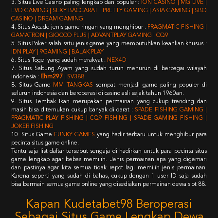
3. Situs Live Casino paling lengkap dan populer :
ION CASINO | MG LIVE |
EVO GAMING | SEXY BACCARAT | PRETTY GAMING | ASIA GAMING | SBO
CASINO | DREAM GAMING
4. Situs Arcade jenis game ringan yang menghibur :
PRAGMATIC FISHING |
GAMATRON | GIOCCO PLUS | ADVANTPLAY GAMING | CQ9
5. Situs Poker salah satu jenis game yang membutuhkan keahlian khusus :
IDN PLAY | 9GAMING | BALAK PLAY
6. Situs Togel yang sudah merakyat :
NEX4D
7. Situs Sabung Ayam yang sudah turun menurun di berbagai wilayah
indonesia :
Ehm297
| SV388
8. Situs Game
MM TANGKAS
sempat menjadi game paling populer di
seluruh indonesia dan beroperasi di casino asli sejak tahun 1960an.
9. Situs Tembak Ikan merupakan permainan yang cukup trending dan
masih bisa ditemukan cukup banyak di darat :
SPADE FISHING GAMING |
PRAGMATIC PLAY FISHING | CQ9 FISHING | SPADE GAMING FISHING |
JOKER FISHING
10. Situs Game
FUNKY GAMES
yang hadir terbaru untuk menghibur para
pecinta situs game online.
Tentu saja list daftar tersebut sengaja di hadirkan untuk para pecinta situs
game lengkap agar bebas memilih. Jenis permainan apa yang digemari
dan pastinya agar kita semua tidak repot lagi memilih jenis permainan.
Karena seperti yang sudah di bahas, cukup dengan 1 user ID saja sudah
bisa bermain semua game online yang disediakan permainan dewa slot 88.
Kapan Kudetabet98 Beroperasi
Sebagai Situs Game Lengkap Dewa