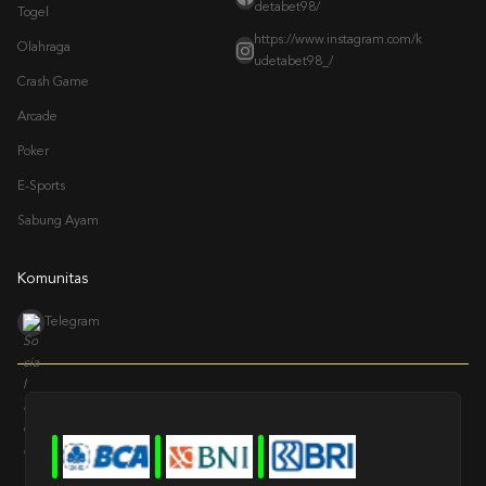
detabet98/
Togel
https://www.instagram.com/k
Olahraga
udetabet98_/
Crash Game
Arcade
Poker
E-Sports
Sabung Ayam
Komunitas
Telegram