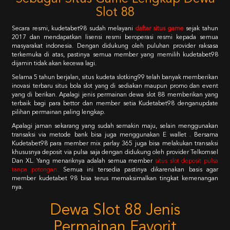
Slot 88
Secara resmi, kudetabet98 sudah melayani
daftar situs game
sejak tahun
2017 dan mendapatkan lisensi resmi beroperasi resmi kepada semua
masyarakat indonesia. Dengan didukung oleh puluhan provider raksasa
terkemuka di atas, pastinya semua member yang memilih kudetabet98
dijamin tidak akan kecewa lagi.
Selama 5 tahun berjalan, situs kudeta slotking99 telah banyak memberikan
inovasi terbaru situs bola slot yang di sediakan maupun promo dan event
yang di berikan. Apalagi jenis permainan dewa slot 88 memberikan yang
terbaik bagi para bettor dan member setia Kudetabet98 denganupdate
pilihan permainan paling lengkap.
Apalagi jaman sekarang yang sudah semakin maju, selain menggunakan
transaksi via metode bank bisa juga menggunakan E wallet . Bersama
Kudetabet98 para member mix parlay 365 juga bisa melakukan transaksi
khususnya deposit via pulsa saja dengan didukung oleh provider Telkomsel
Dan XL. Yang menariknya adalah semua member
situs slot deposit pulsa
tanpa potongan
.
Semua ini tersedia pastinya dikarenakan basis agar
member kudetabet 98 bisa terus memaksimalkan tingkat kemenangan
nya.
Dewa Slot 88 Jenis
Permainan Favorit