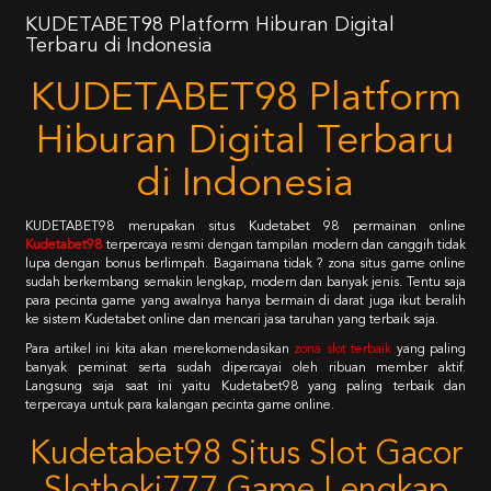
KUDETABET98 Platform Hiburan Digital
Terbaru di Indonesia
KUDETABET98 Platform
Hiburan Digital Terbaru
di Indonesia
KUDETABET98 merupakan situs Kudetabet 98 permainan online
Kudetabet98
terpercaya resmi dengan tampilan modern dan canggih tidak
lupa dengan bonus berlimpah. Bagaimana tidak ? zona situs game online
sudah berkembang semakin lengkap, modern dan banyak jenis. Tentu saja
para pecinta game yang awalnya hanya bermain di darat juga ikut beralih
ke sistem Kudetabet online dan mencari jasa taruhan yang terbaik saja.
Para artikel ini kita akan merekomendasikan
zona slot terbaik
yang paling
banyak peminat serta sudah dipercayai oleh ribuan member aktif.
Langsung saja saat ini yaitu Kudetabet98 yang paling terbaik dan
terpercaya untuk para kalangan pecinta game online.
Kudetabet98 Situs Slot Gacor
Slothoki777 Game Lengkap