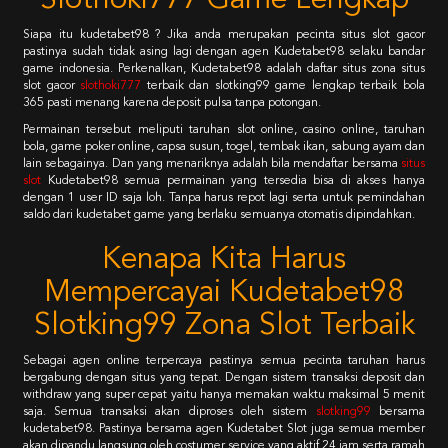
Siapa itu kudetabet98 ? Jika anda merupakan pecinta situs slot gacor
pastinya sudah tidak asing lagi dengan agen Kudetabet98 selaku bandar
game indonesia. Perkenalkan, Kudetabet98 adalah daftar situs zona situs
slot gacor
slothoki777
terbaik dan slotking99 game lengkap terbaik bola
365 pasti menang karena deposit pulsa tanpa potongan.
Permainan tersebut meliputi taruhan slot online, casino online, taruhan
bola, game poker online, capsa susun, togel, tembak ikan, sabung ayam dan
lain sebagainya. Dan yang menariknya adalah bila mendaftar bersama
situs
slot
Kudetabet98 semua permainan yang tersedia bisa di akses hanya
dengan 1 user ID saja loh. Tanpa harus repot lagi serta untuk pemindahan
saldo dari kudetabet game yang berlaku semuanya otomatis dipindahkan.
Kenapa Kita Harus
Mempercayai Kudetabet98
Slotking99 Zona Slot Terbaik
Sebagai agen online terpercaya pastinya semua pecinta taruhan harus
bergabung dengan situs yang tepat. Dengan sistem transaksi deposit dan
withdraw yang super cepat yaitu hanya memakan waktu maksimal 5 menit
saja. Semua transaksi akan diproses oleh sistem
slotking99
bersama
kudetabet98. Pastinya bersama agen Kudetabet Slot juga semua member
akan dipandu langsung oleh costumer service yang aktif 24 jam serta ramah