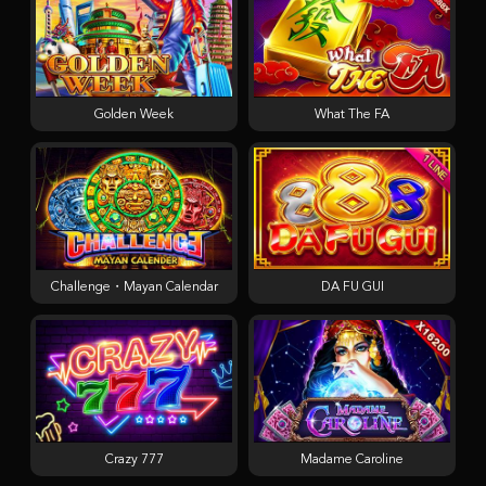
Golden Week
What The FA
Challenge・Mayan Calendar
DA FU GUI
Crazy 777
Madame Caroline