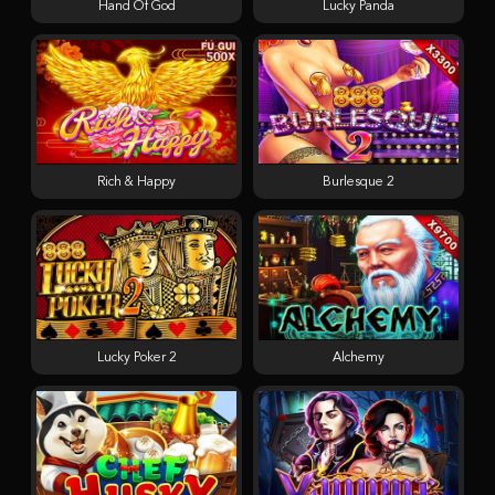
Hand Of God
Lucky Panda
Rich & Happy
Burlesque 2
Lucky Poker 2
Alchemy