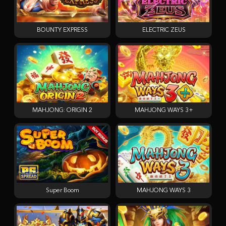
BOUNTY EXPRESS
ELECTRIC ZEUS
MAHJONG: ORIGIN 2
MAHJONG WAYS 3+
Super Boom
MAHJONG WAYS 3