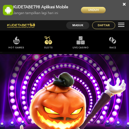
×
KUDETABET98 Aplikasi Mobile
UNDUH
Jangan tampilkan lagi hari ini
MASUK
DAFTAR
HOT GAMES
SLOTS
LIVE CASINO
RACE
;;