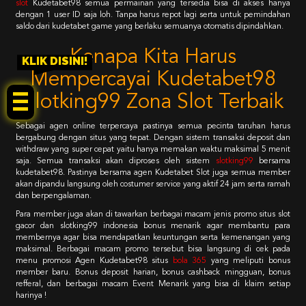
slot
Kudetabet98 semua permainan yang tersedia bisa di akses hanya
dengan 1 user ID saja loh. Tanpa harus repot lagi serta untuk pemindahan
saldo dari kudetabet game yang berlaku semuanya otomatis dipindahkan.
Kenapa Kita Harus
KLIK DISINI!
Mempercayai Kudetabet98
Slotking99 Zona Slot Terbaik
Sebagai agen online terpercaya pastinya semua pecinta taruhan harus
bergabung dengan situs yang tepat. Dengan sistem transaksi deposit dan
withdraw yang super cepat yaitu hanya memakan waktu maksimal 5 menit
saja. Semua transaksi akan diproses oleh sistem
slotking99
bersama
kudetabet98. Pastinya bersama agen Kudetabet Slot juga semua member
akan dipandu langsung oleh costumer service yang aktif 24 jam serta ramah
dan berpengalaman.
Para member juga akan di tawarkan berbagai macam jenis promo situs slot
gacor dan slotking99 indonesia bonus menarik agar membantu para
membernya agar bisa mendapatkan keuntungan serta kemenangan yang
maksimal. Berbagai macam promo tersebut bisa langsung di cek pada
menu promosi Agen Kudetabet98 situs
bola 365
yang meliputi bonus
member baru. Bonus deposit harian, bonus cashback mingguan, bonus
refferal, dan berbagai macam Event Menarik yang bisa di klaim setiap
harinya !