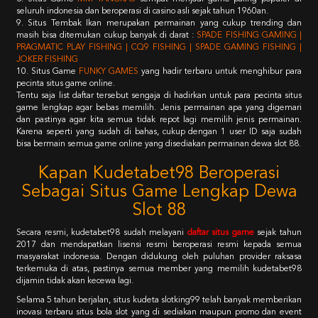
seluruh indonesia dan beroperasi di casino asli sejak tahun 1960an.
9. Situs Tembak Ikan merupakan permainan yang cukup trending dan
masih bisa ditemukan cukup banyak di darat :
SPADE FISHING GAMING |
PRAGMATIC PLAY FISHING | CQ9 FISHING | SPADE GAMING FISHING |
JOKER FISHING
10. Situs Game
FUNKY GAMES
yang hadir terbaru untuk menghibur para
pecinta situs game online.
Tentu saja list daftar tersebut sengaja di hadirkan untuk para pecinta situs
game lengkap agar bebas memilih. Jenis permainan apa yang digemari
dan pastinya agar kita semua tidak repot lagi memilih jenis permainan.
Karena seperti yang sudah di bahas, cukup dengan 1 user ID saja sudah
bisa bermain semua game online yang disediakan permainan dewa slot 88.
Kapan Kudetabet98 Beroperasi
Sebagai Situs Game Lengkap Dewa
Slot 88
Secara resmi, kudetabet98 sudah melayani
daftar situs game
sejak tahun
2017 dan mendapatkan lisensi resmi beroperasi resmi kepada semua
masyarakat indonesia. Dengan didukung oleh puluhan provider raksasa
terkemuka di atas, pastinya semua member yang memilih kudetabet98
dijamin tidak akan kecewa lagi.
Selama 5 tahun berjalan, situs kudeta slotking99 telah banyak memberikan
inovasi terbaru situs bola slot yang di sediakan maupun promo dan event