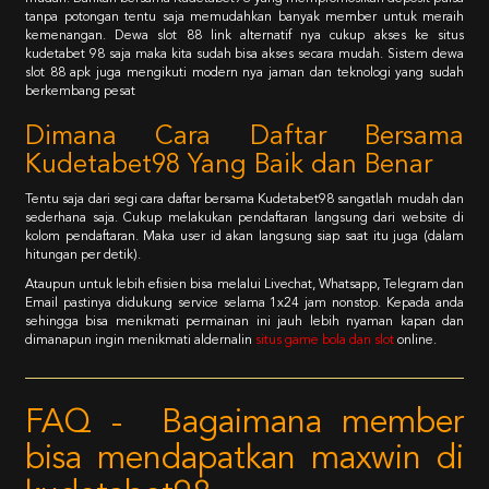
tanpa potongan tentu saja memudahkan banyak member untuk meraih
kemenangan. Dewa slot 88 link alternatif nya cukup akses ke situs
kudetabet 98 saja maka kita sudah bisa akses secara mudah. Sistem dewa
slot 88 apk juga mengikuti modern nya jaman dan teknologi yang sudah
berkembang pesat
Dimana Cara Daftar Bersama
Kudetabet98 Yang Baik dan Benar
Tentu saja dari segi cara daftar bersama Kudetabet98 sangatlah mudah dan
sederhana saja. Cukup melakukan pendaftaran langsung dari website di
kolom pendaftaran. Maka user id akan langsung siap saat itu juga (dalam
hitungan per detik).
Ataupun untuk lebih efisien bisa melalui Livechat, Whatsapp, Telegram dan
Email pastinya didukung service selama 1x24 jam nonstop. Kepada anda
sehingga bisa menikmati permainan ini jauh lebih nyaman kapan dan
dimanapun ingin menikmati aldernalin
situs game bola dan slot
online.
FAQ - Bagaimana member
bisa mendapatkan maxwin di