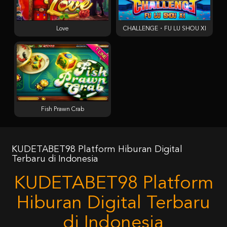
Love
CHALLENGE・FU LU SHOU XI
Fish Prawn Crab
KUDETABET98 Platform Hiburan Digital
Terbaru di Indonesia
KUDETABET98 Platform
Hiburan Digital Terbaru
di Indonesia