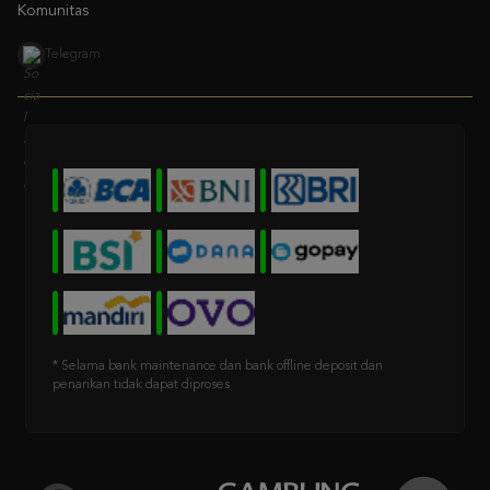
Telegram
* Selama bank maintenance dan bank offline deposit dan
penarikan tidak dapat diproses