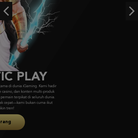
ba****6
IDR
1,044,950.00
Previous
Ne
Mahjong Wins 3 – Black Scatter
istimas****2
IDR
1,014,100.00
FAT PANDA
Fat Panda adalah slot brand dari Pragmatic Play yang bold dan penuh impact!
Dirancang buat nyita perhatian dan kasih gameplay seru yang nggak
ketebak. Dengan energi yang meledak-ledak, visual yang kece, dan potensi
menang besar—Fat Panda bukan cuma hiburan, tapi pembawa hoki sejati!
Coba Sekarang