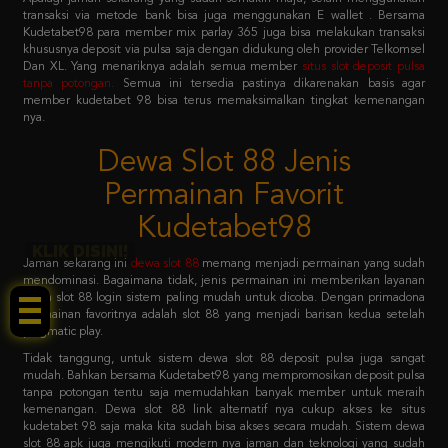
Kudetabet98 para member mix parlay 365 juga bisa melakukan transaksi
khususnya deposit via pulsa saja dengan didukung oleh provider Telkomsel
Dan XL. Yang menariknya adalah semua member
situs slot deposit pulsa
tanpa potongan
.
Semua ini tersedia pastinya dikarenakan basis agar
member kudetabet 98 bisa terus memaksimalkan tingkat kemenangan
nya.
Dewa Slot 88 Jenis
Permainan Favorit
Kudetabet98
Jaman sekarang ini
dewa slot 88
memang menjadi permainan yang sudah
KLIK DISINI!
mendominasi. Bagaimana tidak, jenis permainan ini memberikan layanan
dewa slot 88 login sistem paling mudah untuk dicoba. Dengan primadona
permainan favoritnya adalah slot 88 yang menjadi barisan kedua setelah
pragmatic play.
Tidak tanggung, untuk sistem dewa slot 88 deposit pulsa juga sangat
mudah. Bahkan bersama Kudetabet98 yang mempromosikan deposit pulsa
tanpa potongan tentu saja memudahkan banyak member untuk meraih
kemenangan. Dewa slot 88 link alternatif nya cukup akses ke situs
kudetabet 98 saja maka kita sudah bisa akses secara mudah. Sistem dewa
slot 88 apk juga mengikuti modern nya jaman dan teknologi yang sudah
berkembang pesat