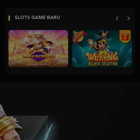
IDR
1,437,300.00
SLOTS GAME BARU
Gates of Olympus™
caztel****2
IDR
1,410,600.00
Gates of Olympus™
caztel****2
IDR
1,368,000.00
Gates of Olympus Super Scatter
rahma****2
IDR
1,300,500.00
Mahjong Wins 3 – Black Scatter
caztel****2
IDR
1,142,400.00
Starlight Princess™ 1000