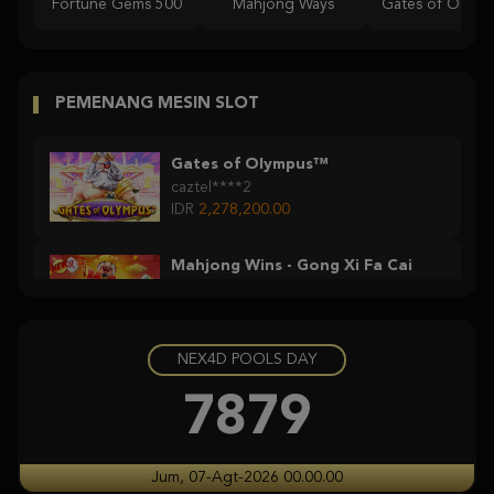
Fortune Gems 500
Mahjong Ways
PEMENANG MESIN SLOT
Gates of Olympus™
caztel****2
IDR
2,278,200.00
Mahjong Wins - Gong Xi Fa Cai
tombenr****5
IDR
1,976,400.00
NEX4D POOLS DAY
Gates of Olympus™
caztel****2
7879
IDR
1,912,200.00
Gates of Olympus Super Scatter
Jum, 07-Agt-2026 00.00.00
ryo****1