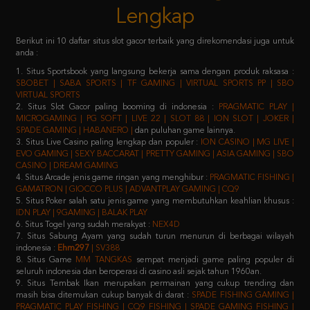
Lengkap
Berikut ini 10 daftar situs slot gacor terbaik yang direkomendasi juga untuk
anda :
1. Situs Sportsbook yang langsung bekerja sama dengan produk raksasa :
SBOBET | SABA SPORTS | TF GAMING | VIRTUAL SPORTS PP | SBO
VIRTUAL SPORTS
2. Situs Slot Gacor paling booming di indonesia :
PRAGMATIC PLAY |
MICROGAMING | PG SOFT | LIVE 22 | SLOT 88 | ION SLOT | JOKER |
SPADE GAMING | HABANERO |
dan puluhan game lainnya.
3. Situs Live Casino paling lengkap dan populer :
ION CASINO | MG LIVE |
EVO GAMING | SEXY BACCARAT | PRETTY GAMING | ASIA GAMING | SBO
CASINO | DREAM GAMING
4. Situs Arcade jenis game ringan yang menghibur :
PRAGMATIC FISHING |
GAMATRON | GIOCCO PLUS | ADVANTPLAY GAMING | CQ9
5. Situs Poker salah satu jenis game yang membutuhkan keahlian khusus :
IDN PLAY | 9GAMING | BALAK PLAY
6. Situs Togel yang sudah merakyat :
NEX4D
7. Situs Sabung Ayam yang sudah turun menurun di berbagai wilayah
indonesia :
Ehm297
| SV388
8. Situs Game
MM TANGKAS
sempat menjadi game paling populer di
seluruh indonesia dan beroperasi di casino asli sejak tahun 1960an.
9. Situs Tembak Ikan merupakan permainan yang cukup trending dan
masih bisa ditemukan cukup banyak di darat :
SPADE FISHING GAMING |
PRAGMATIC PLAY FISHING | CQ9 FISHING | SPADE GAMING FISHING |
JOKER FISHING