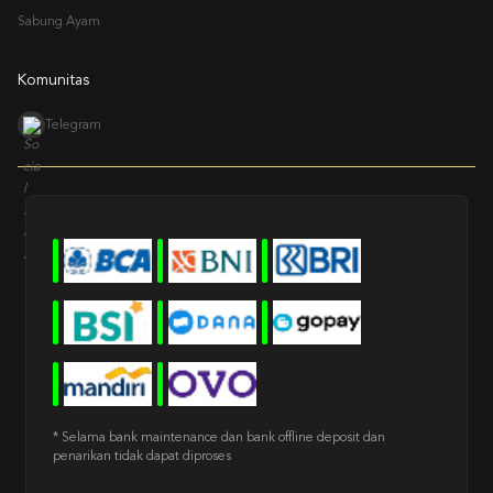
Sabung Ayam
Komunitas
Telegram
* Selama bank maintenance dan bank offline deposit dan
penarikan tidak dapat diproses