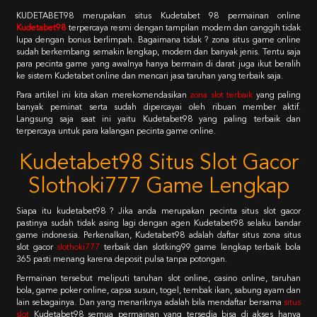
KUDETABET98 merupakan situs Kudetabet 98 permainan online
Kudetabet98
terpercaya resmi dengan tampilan modern dan canggih tidak
lupa dengan bonus berlimpah. Bagaimana tidak ? zona situs game online
sudah berkembang semakin lengkap, modern dan banyak jenis. Tentu saja
para pecinta game yang awalnya hanya bermain di darat juga ikut beralih
ke sistem Kudetabet online dan mencari jasa taruhan yang terbaik saja.
Para artikel ini kita akan merekomendasikan
zona slot terbaik
yang paling
banyak peminat serta sudah dipercayai oleh ribuan member aktif.
Langsung saja saat ini yaitu Kudetabet98 yang paling terbaik dan
terpercaya untuk para kalangan pecinta game online.
Kudetabet98 Situs Slot Gacor
Slothoki777 Game Lengkap
Siapa itu kudetabet98 ? Jika anda merupakan pecinta situs slot gacor
pastinya sudah tidak asing lagi dengan agen Kudetabet98 selaku bandar
game indonesia. Perkenalkan, Kudetabet98 adalah daftar situs zona situs
slot gacor
slothoki777
terbaik dan slotking99 game lengkap terbaik bola
365 pasti menang karena deposit pulsa tanpa potongan.
Permainan tersebut meliputi taruhan slot online, casino online, taruhan
bola, game poker online, capsa susun, togel, tembak ikan, sabung ayam dan
lain sebagainya. Dan yang menariknya adalah bila mendaftar bersama
situs
slot
Kudetabet98 semua permainan yang tersedia bisa di akses hanya