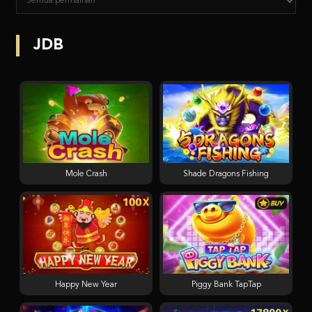
JDB
Mole Crash
Shade Dragons Fishing
Happy New Year
Piggy Bank TapTap