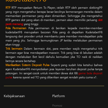
RTP
RTP merupakan Return To Player, istilah RTP oleh pemain slotking99
yang ingin mengetahui berapa besar kecilnya kemenangan mereka dalam
memainkan permainan yang akan dimainkan. Sehingga jika mengetahui
RTP games slot yang akan di mainkan, pemain akan memiliki peluang
slot
pasti menang
yang tinggi.
Pola Permainan
Pola permainan di berikan kepada member-member
kudetabet98 merupakan bocoran Pola yang di dapatkan Kudetabet98
langsung dari provider untuk membantu para member mendapatkan pola
main yang jitu. Sehingga kemungkinan JP ketika melakukan permainan
akan tinggi.
Trik bermain
Dalam bermain slot, para member wajib mengetahui trik
bermain agar bisa mendapatkan maxwin. Trik yang bisa di lakukan adalah
dengan melakukan Bet kecil dahulu kemudian jika TO naik di naikkan
betnya secara bertahap.
Manfaatkan Sistem Deposit Pulsa
Seperti yang sudah kita ketahui bahwa
agen Kudetabet98 menyediakan jasa layanan taruhan deposit pulsa tanpa
potongan. Ini sangat cocok untuk member dewa slot 88
game bola deposit
pulsa
karena syarat wd TO yang diberikan sangat rendah yaitu cuma x1.
Kebijaksanaan
Platform
Promosi