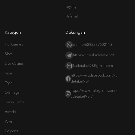
Loyalty
Referral
Kategori
Dukungan
Hot Games
wa.me/6282277602113
Slots
https://t.me/kudetabet98
Live Casino
kudetabet98@gmail.com
Race
https://www.facebook.com/ku
detabet98/
Togel
https://www.instagram.com/k
Olahraga
udetabet98_/
Crash Game
Arcade
Poker
E-Sports