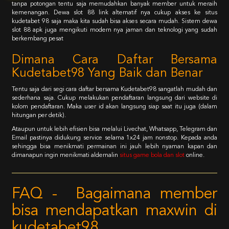
tanpa potongan tentu saja memudahkan banyak member untuk meraih
kemenangan. Dewa slot 88 link alternatif nya cukup akses ke situs
kudetabet 98 saja maka kita sudah bisa akses secara mudah. Sistem dewa
slot 88 apk juga mengikuti modern nya jaman dan teknologi yang sudah
berkembang pesat
Dimana Cara Daftar Bersama
Kudetabet98 Yang Baik dan Benar
Tentu saja dari segi cara daftar bersama Kudetabet98 sangatlah mudah dan
sederhana saja. Cukup melakukan pendaftaran langsung dari website di
kolom pendaftaran. Maka user id akan langsung siap saat itu juga (dalam
hitungan per detik).
Ataupun untuk lebih efisien bisa melalui Livechat, Whatsapp, Telegram dan
Email pastinya didukung service selama 1x24 jam nonstop. Kepada anda
sehingga bisa menikmati permainan ini jauh lebih nyaman kapan dan
dimanapun ingin menikmati aldernalin
situs game bola dan slot
online.
FAQ - Bagaimana member
bisa mendapatkan maxwin di
kudetabet98