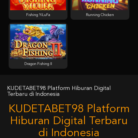
Fishing YiLuFa
Running Chicken
Dragon Fishing II
KUDETABET98 Platform Hiburan Digital
Terbaru di Indonesia
KUDETABET98 Platform
Hiburan Digital Terbaru
di Indonesia