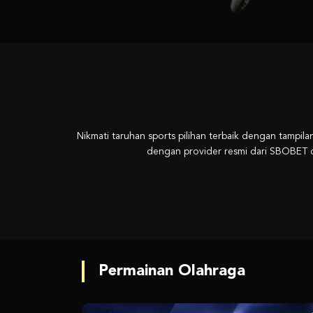
Nikmati taruhan sports pilihan terbaik dengan tampil
dengan provider resmi dari SBOBET d
Permainan Olahraga