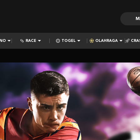
M
INO
RACE
TOGEL
OLAHRAGA
CRA