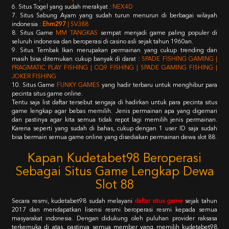
6. Situs Togel yang sudah merakyat :
NEX4D
7. Situs Sabung Ayam yang sudah turun menurun di berbagai wilayah
indonesia :
Ehm297
| SV388
8. Situs Game
MM TANGKAS
sempat menjadi game paling populer di
seluruh indonesia dan beroperasi di casino asli sejak tahun 1960an.
9. Situs Tembak Ikan merupakan permainan yang cukup trending dan
masih bisa ditemukan cukup banyak di darat :
SPADE FISHING GAMING |
PRAGMATIC PLAY FISHING | CQ9 FISHING | SPADE GAMING FISHING |
JOKER FISHING
10. Situs Game
FUNKY GAMES
yang hadir terbaru untuk menghibur para
pecinta situs game online.
Tentu saja list daftar tersebut sengaja di hadirkan untuk para pecinta situs
game lengkap agar bebas memilih. Jenis permainan apa yang digemari
dan pastinya agar kita semua tidak repot lagi memilih jenis permainan.
Karena seperti yang sudah di bahas, cukup dengan 1 user ID saja sudah
bisa bermain semua game online yang disediakan permainan dewa slot 88.
Kapan Kudetabet98 Beroperasi
Sebagai Situs Game Lengkap Dewa
Slot 88
Secara resmi, kudetabet98 sudah melayani
daftar situs game
sejak tahun
2017 dan mendapatkan lisensi resmi beroperasi resmi kepada semua
masyarakat indonesia. Dengan didukung oleh puluhan provider raksasa
terkemuka di atas, pastinya semua member yang memilih kudetabet98