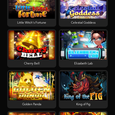
Little Witch's Fortune
Celestial Goddess
Cherry Bell
Elizabeth Lab
Golden Panda
King of Pig