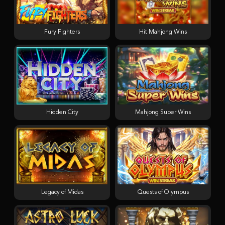
Fury Fighters
Hit Mahjong Wins
Hidden City
Mahjong Super Wins
Legacy of Midas
Quests of Olympus