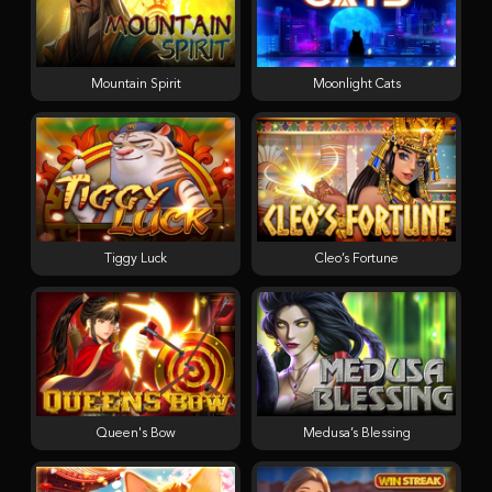
Mountain Spirit
Moonlight Cats
Tiggy Luck
Cleo’s Fortune
Queen's Bow
Medusa’s Blessing