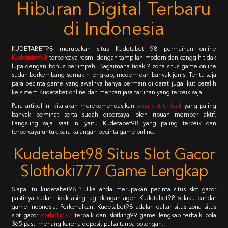
Hiburan Digital Terbaru
di Indonesia
KUDETABET98 merupakan situs Kudetabet 98 permainan online
Kudetabet98
terpercaya resmi dengan tampilan modern dan canggih tidak
lupa dengan bonus berlimpah. Bagaimana tidak ? zona situs game online
sudah berkembang semakin lengkap, modern dan banyak jenis. Tentu saja
para pecinta game yang awalnya hanya bermain di darat juga ikut beralih
ke sistem Kudetabet online dan mencari jasa taruhan yang terbaik saja.
Para artikel ini kita akan merekomendasikan
zona slot terbaik
yang paling
banyak peminat serta sudah dipercayai oleh ribuan member aktif.
Langsung saja saat ini yaitu Kudetabet98 yang paling terbaik dan
terpercaya untuk para kalangan pecinta game online.
Kudetabet98 Situs Slot Gacor
Slothoki777 Game Lengkap
Siapa itu kudetabet98 ? Jika anda merupakan pecinta situs slot gacor
pastinya sudah tidak asing lagi dengan agen Kudetabet98 selaku bandar
game indonesia. Perkenalkan, Kudetabet98 adalah daftar situs zona situs
slot gacor
slothoki777
terbaik dan slotking99 game lengkap terbaik bola
365 pasti menang karena deposit pulsa tanpa potongan.