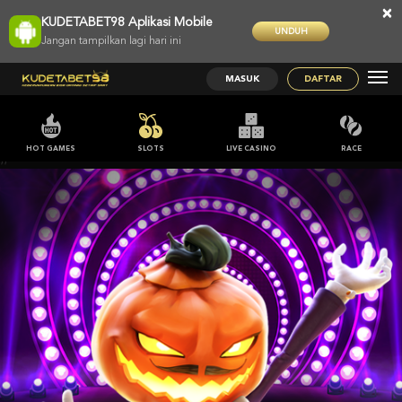
×
KUDETABET98 Aplikasi Mobile
UNDUH
Jangan tampilkan lagi hari ini
MASUK
DAFTAR
HOT GAMES
SLOTS
LIVE CASINO
RACE
;;