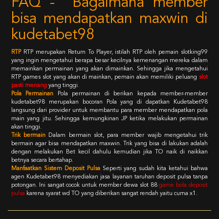
FAQ - Bagaimana member
bisa mendapatkan maxwin di
kudetabet98
RTP
RTP merupakan Return To Player, istilah RTP oleh pemain slotking99
yang ingin mengetahui berapa besar kecilnya kemenangan mereka dalam
memainkan permainan yang akan dimainkan. Sehingga jika mengetahui
RTP games slot yang akan di mainkan, pemain akan memiliki peluang
slot
pasti menang
yang tinggi.
Pola Permainan
Pola permainan di berikan kepada member-member
kudetabet98 merupakan bocoran Pola yang di dapatkan Kudetabet98
langsung dari provider untuk membantu para member mendapatkan pola
main yang jitu. Sehingga kemungkinan JP ketika melakukan permainan
akan tinggi.
Trik bermain
Dalam bermain slot, para member wajib mengetahui trik
bermain agar bisa mendapatkan maxwin. Trik yang bisa di lakukan adalah
dengan melakukan Bet kecil dahulu kemudian jika TO naik di naikkan
betnya secara bertahap.
Manfaatkan Sistem Deposit Pulsa
Seperti yang sudah kita ketahui bahwa
agen Kudetabet98 menyediakan jasa layanan taruhan deposit pulsa tanpa
potongan. Ini sangat cocok untuk member dewa slot 88
game bola deposit
pulsa
karena syarat wd TO yang diberikan sangat rendah yaitu cuma x1.