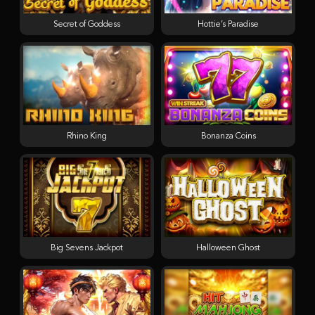
Secret of Goddess
Hottie’s Paradise
Rhino King
Bonanza Coins
Big Sevens Jackpot
Halloween Ghost