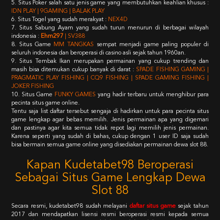
5. Situs Poker salah satu jenis game yang membutuhkan keahlian khusus :
IDN PLAY | 9GAMING | BALAK PLAY
6. Situs Togel yang sudah merakyat :
NEX4D
7. Situs Sabung Ayam yang sudah turun menurun di berbagai wilayah
indonesia :
Ehm297
| SV388
8. Situs Game
MM TANGKAS
sempat menjadi game paling populer di
seluruh indonesia dan beroperasi di casino asli sejak tahun 1960an.
9. Situs Tembak Ikan merupakan permainan yang cukup trending dan
masih bisa ditemukan cukup banyak di darat :
SPADE FISHING GAMING |
PRAGMATIC PLAY FISHING | CQ9 FISHING | SPADE GAMING FISHING |
JOKER FISHING
10. Situs Game
FUNKY GAMES
yang hadir terbaru untuk menghibur para
pecinta situs game online.
Tentu saja list daftar tersebut sengaja di hadirkan untuk para pecinta situs
game lengkap agar bebas memilih. Jenis permainan apa yang digemari
dan pastinya agar kita semua tidak repot lagi memilih jenis permainan.
Karena seperti yang sudah di bahas, cukup dengan 1 user ID saja sudah
bisa bermain semua game online yang disediakan permainan dewa slot 88.
Kapan Kudetabet98 Beroperasi
Sebagai Situs Game Lengkap Dewa
Slot 88
Secara resmi, kudetabet98 sudah melayani
daftar situs game
sejak tahun
2017 dan mendapatkan lisensi resmi beroperasi resmi kepada semua