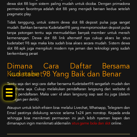
dewa slot 88 login sistem paling mudah untuk dicoba. Dengan primadona
permainan favoritnya adalah slot 88 yang menjadi barisan kedua setelah
pragmatic play.
Tidak tanggung, untuk sistem dewa slot 88 deposit pulsa juga sangat
mudah. Bahkan bersama Kudetabet98 yang mempromosikan deposit pulsa
tanpa potongan tentu saja memudahkan banyak member untuk meraih
kemenangan. Dewa slot 88 link alternatif nya cukup akses ke situs
kudetabet 98 saja maka kita sudah bisa akses secara mudah. Sistem dewa
slot 88 apk juga mengikuti modern nya jaman dan teknologi yang sudah
berkembang pesat
Dimana Cara Daftar Bersama
Kudetabet98 Yang Baik dan Benar
KLIK DISINI!
Tentu saja dari segi cara daftar bersama Kudetabet98 sangatlah mudah dan
sederhana saja. Cukup melakukan pendaftaran langsung dari website di
kolom pendaftaran. Maka user id akan langsung siap saat itu juga (dalam
hitungan per detik).
Ataupun untuk lebih efisien bisa melalui Livechat, Whatsapp, Telegram dan
Email pastinya didukung service selama 1x24 jam nonstop. Kepada anda
sehingga bisa menikmati permainan ini jauh lebih nyaman kapan dan
dimanapun ingin menikmati aldernalin
situs game bola dan slot
online.