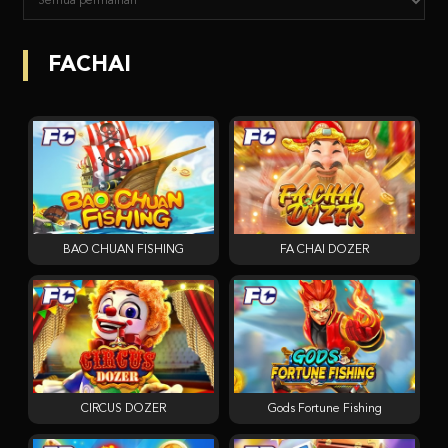
FACHAI
BAO CHUAN FISHING
FA CHAI DOZER
CIRCUS DOZER
Gods Fortune Fishing