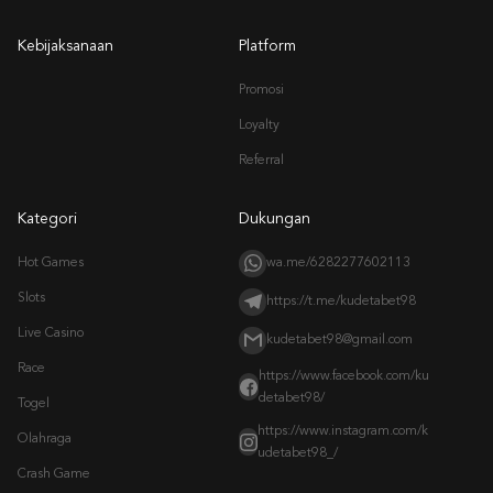
Kebijaksanaan
Platform
Promosi
Loyalty
Referral
Kategori
Dukungan
Hot Games
wa.me/6282277602113
Slots
https://t.me/kudetabet98
Live Casino
kudetabet98@gmail.com
Race
https://www.facebook.com/ku
detabet98/
Togel
https://www.instagram.com/k
Olahraga
udetabet98_/
Crash Game