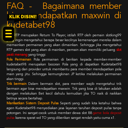
FAQ - Bagaimana member
bisa mendapatkan maxwin di
KLIK DISINI!
kudetabet98
RTP
RTP merupakan Return To Player, istilah RTP oleh pemain slotking99
yang ingin mengetahui berapa besar kecilnya kemenangan mereka dalam
memainkan permainan yang akan dimainkan. Sehingga jika mengetahui
RTP games slot yang akan di mainkan, pemain akan memiliki peluang
slot
pasti menang
yang tinggi.
Pola Permainan
Pola permainan di berikan kepada member-member
kudetabet98 merupakan bocoran Pola yang di dapatkan Kudetabet98
langsung dari provider untuk membantu para member mendapatkan pola
main yang jitu. Sehingga kemungkinan JP ketika melakukan permainan
akan tinggi.
Trik bermain
Dalam bermain slot, para member wajib mengetahui trik
bermain agar bisa mendapatkan maxwin. Trik yang bisa di lakukan adalah
dengan melakukan Bet kecil dahulu kemudian jika TO naik di naikkan
betnya secara bertahap.
Manfaatkan Sistem Deposit Pulsa
Seperti yang sudah kita ketahui bahwa
agen Kudetabet98 menyediakan jasa layanan taruhan deposit pulsa tanpa
potongan. Ini sangat cocok untuk member dewa slot 88
game bola deposit
pulsa
karena syarat wd TO yang diberikan sangat rendah yaitu cuma x1.