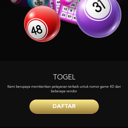
TOGEL
Kami berupaya memberikan pelayanan terbaik untuk nomor game 4D dari
beberapa vendor.
DAFTAR