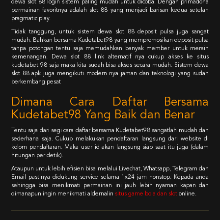
dewa slot 88 login sistem paling mudah untuk dicoba. Dengan primadona
permainan favoritnya adalah slot 88 yang menjadi barisan kedua setelah
pragmatic play.
Tidak tanggung, untuk sistem dewa slot 88 deposit pulsa juga sangat
mudah. Bahkan bersama Kudetabet98 yang mempromosikan deposit pulsa
tanpa potongan tentu saja memudahkan banyak member untuk meraih
kemenangan. Dewa slot 88 link alternatif nya cukup akses ke situs
kudetabet 98 saja maka kita sudah bisa akses secara mudah. Sistem dewa
slot 88 apk juga mengikuti modern nya jaman dan teknologi yang sudah
berkembang pesat
Dimana Cara Daftar Bersama
Kudetabet98 Yang Baik dan Benar
Tentu saja dari segi cara daftar bersama Kudetabet98 sangatlah mudah dan
sederhana saja. Cukup melakukan pendaftaran langsung dari website di
kolom pendaftaran. Maka user id akan langsung siap saat itu juga (dalam
hitungan per detik).
Ataupun untuk lebih efisien bisa melalui Livechat, Whatsapp, Telegram dan
Email pastinya didukung service selama 1x24 jam nonstop. Kepada anda
sehingga bisa menikmati permainan ini jauh lebih nyaman kapan dan
dimanapun ingin menikmati aldernalin
situs game bola dan slot
online.