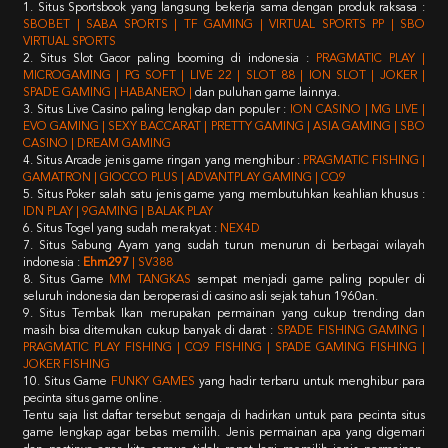
1. Situs Sportsbook yang langsung bekerja sama dengan produk raksasa :
SBOBET | SABA SPORTS | TF GAMING | VIRTUAL SPORTS PP | SBO
VIRTUAL SPORTS
2. Situs Slot Gacor paling booming di indonesia :
PRAGMATIC PLAY |
MICROGAMING | PG SOFT | LIVE 22 | SLOT 88 | ION SLOT | JOKER |
SPADE GAMING | HABANERO |
dan puluhan game lainnya.
3. Situs Live Casino paling lengkap dan populer :
ION CASINO | MG LIVE |
EVO GAMING | SEXY BACCARAT | PRETTY GAMING | ASIA GAMING | SBO
CASINO | DREAM GAMING
4. Situs Arcade jenis game ringan yang menghibur :
PRAGMATIC FISHING |
GAMATRON | GIOCCO PLUS | ADVANTPLAY GAMING | CQ9
5. Situs Poker salah satu jenis game yang membutuhkan keahlian khusus :
IDN PLAY | 9GAMING | BALAK PLAY
6. Situs Togel yang sudah merakyat :
NEX4D
7. Situs Sabung Ayam yang sudah turun menurun di berbagai wilayah
indonesia :
Ehm297
| SV388
8. Situs Game
MM TANGKAS
sempat menjadi game paling populer di
seluruh indonesia dan beroperasi di casino asli sejak tahun 1960an.
9. Situs Tembak Ikan merupakan permainan yang cukup trending dan
masih bisa ditemukan cukup banyak di darat :
SPADE FISHING GAMING |
PRAGMATIC PLAY FISHING | CQ9 FISHING | SPADE GAMING FISHING |
JOKER FISHING
10. Situs Game
FUNKY GAMES
yang hadir terbaru untuk menghibur para
pecinta situs game online.
Tentu saja list daftar tersebut sengaja di hadirkan untuk para pecinta situs
game lengkap agar bebas memilih. Jenis permainan apa yang digemari