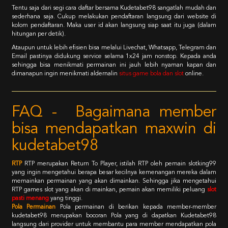
Tentu saja dari segi cara daftar bersama Kudetabet98 sangatlah mudah dan
sederhana saja. Cukup melakukan pendaftaran langsung dari website di
kolom pendaftaran. Maka user id akan langsung siap saat itu juga (dalam
hitungan per detik).
Ataupun untuk lebih efisien bisa melalui Livechat, Whatsapp, Telegram dan
Email pastinya didukung service selama 1x24 jam nonstop. Kepada anda
sehingga bisa menikmati permainan ini jauh lebih nyaman kapan dan
dimanapun ingin menikmati aldernalin
situs game bola dan slot
online.
FAQ - Bagaimana member
bisa mendapatkan maxwin di
kudetabet98
RTP
RTP merupakan Return To Player, istilah RTP oleh pemain slotking99
yang ingin mengetahui berapa besar kecilnya kemenangan mereka dalam
memainkan permainan yang akan dimainkan. Sehingga jika mengetahui
RTP games slot yang akan di mainkan, pemain akan memiliki peluang
slot
pasti menang
yang tinggi.
Pola Permainan
Pola permainan di berikan kepada member-member
kudetabet98 merupakan bocoran Pola yang di dapatkan Kudetabet98
langsung dari provider untuk membantu para member mendapatkan pola