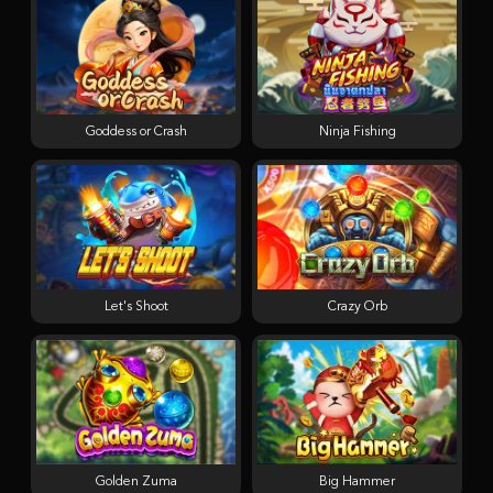
Goddess or Crash
Ninja Fishing
Let's Shoot
Crazy Orb
Golden Zuma
Big Hammer