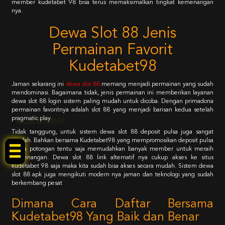
member kudetabet 98 bisa terus memaksimalkan tingkat kemenangan
nya.
Dewa Slot 88 Jenis
Permainan Favorit
Kudetabet98
Jaman sekarang ini
dewa slot 88
memang menjadi permainan yang sudah
mendominasi. Bagaimana tidak, jenis permainan ini memberikan layanan
dewa slot 88 login sistem paling mudah untuk dicoba. Dengan primadona
permainan favoritnya adalah slot 88 yang menjadi barisan kedua setelah
pragmatic play.
KLIK DISINI!
Tidak tanggung, untuk sistem dewa slot 88 deposit pulsa juga sangat
mudah. Bahkan bersama Kudetabet98 yang mempromosikan deposit pulsa
tanpa potongan tentu saja memudahkan banyak member untuk meraih
kemenangan. Dewa slot 88 link alternatif nya cukup akses ke situs
kudetabet 98 saja maka kita sudah bisa akses secara mudah. Sistem dewa
slot 88 apk juga mengikuti modern nya jaman dan teknologi yang sudah
berkembang pesat
Dimana Cara Daftar Bersama
Kudetabet98 Yang Baik dan Benar