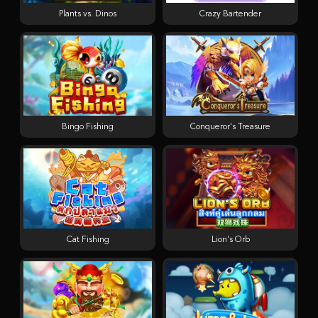
Plants vs. Dinos
Crazy Bartender
Bingo Fishing
Conqueror's Treasure
Cat Fishing
Lion's Orb