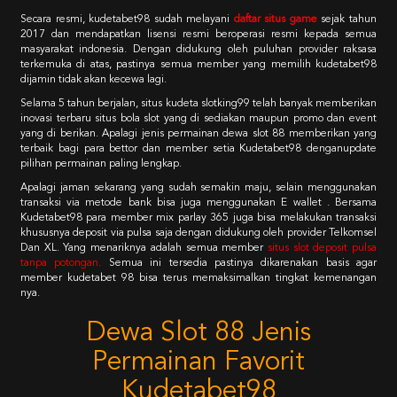
Secara resmi, kudetabet98 sudah melayani
daftar situs game
sejak tahun
2017 dan mendapatkan lisensi resmi beroperasi resmi kepada semua
masyarakat indonesia. Dengan didukung oleh puluhan provider raksasa
terkemuka di atas, pastinya semua member yang memilih kudetabet98
dijamin tidak akan kecewa lagi.
Selama 5 tahun berjalan, situs kudeta slotking99 telah banyak memberikan
inovasi terbaru situs bola slot yang di sediakan maupun promo dan event
yang di berikan. Apalagi jenis permainan dewa slot 88 memberikan yang
terbaik bagi para bettor dan member setia Kudetabet98 denganupdate
pilihan permainan paling lengkap.
Apalagi jaman sekarang yang sudah semakin maju, selain menggunakan
transaksi via metode bank bisa juga menggunakan E wallet . Bersama
Kudetabet98 para member mix parlay 365 juga bisa melakukan transaksi
khususnya deposit via pulsa saja dengan didukung oleh provider Telkomsel
Dan XL. Yang menariknya adalah semua member
situs slot deposit pulsa
tanpa potongan
.
Semua ini tersedia pastinya dikarenakan basis agar
member kudetabet 98 bisa terus memaksimalkan tingkat kemenangan
nya.
Dewa Slot 88 Jenis
Permainan Favorit
Kudetabet98