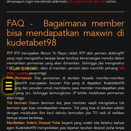
dimanapun ingin menikmati aldernalin
situs game bola dan slot
online.
FAQ - Bagaimana member
bisa mendapatkan maxwin di
kudetabet98
RTP
RTP merupakan Return To Player, istilah RTP oleh pemain slotking99
yang ingin mengetahui berapa besar kecilnya kemenangan mereka dalam
memainkan permainan yang akan dimainkan. Sehingga jika mengetahui
KLIK DISINI!
RTP games slot yang akan di mainkan, pemain akan memiliki peluang
slot
pasti menang
yang tinggi.
Pola Permainan
Pola permainan di berikan kepada member-member
kudetabet98 merupakan bocoran Pola yang di dapatkan Kudetabet98
langsung dari provider untuk membantu para member mendapatkan pola
main yang jitu. Sehingga kemungkinan JP ketika melakukan permainan
akan tinggi.
Trik bermain
Dalam bermain slot, para member wajib mengetahui trik
bermain agar bisa mendapatkan maxwin. Trik yang bisa di lakukan adalah
dengan melakukan Bet kecil dahulu kemudian jika TO naik di naikkan
betnya secara bertahap.
Manfaatkan Sistem Deposit Pulsa
Seperti yang sudah kita ketahui bahwa
agen Kudetabet98 menyediakan jasa layanan taruhan deposit pulsa tanpa