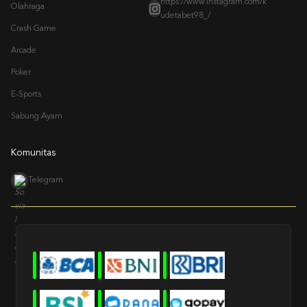
https://www.instagram.com/k
Olahraga
udetabet98_/
Crash Game
Arcade
Poker
E-Sports
Sabung Ayam
Komunitas
Telegram