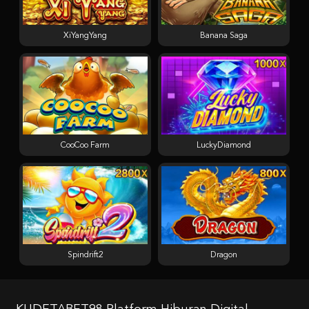
XiYangYang
Banana Saga
CooCoo Farm
LuckyDiamond
Spindrift2
Dragon