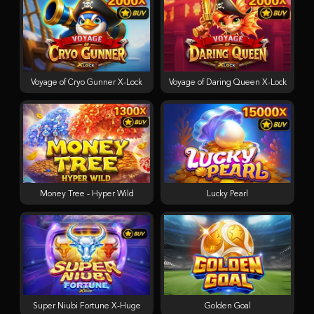
Voyage of Cryo Gunner X-Lock
Voyage of Daring Queen X-Lock
Money Tree - Hyper Wild
Lucky Pearl
Super Niubi Fortune X-Huge
Golden Goal