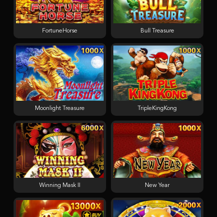
FortuneHorse
Bull Treasure
Moonlight Treasure
TripleKingKong
Winning Mask II
New Year