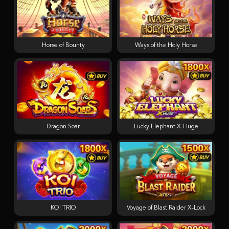
Horse of Bounty
Ways of the Holy Horse
Dragon Soar
Lucky Elephant X-Huge
KOI TRIO
Voyage of Blast Raider X-Lock