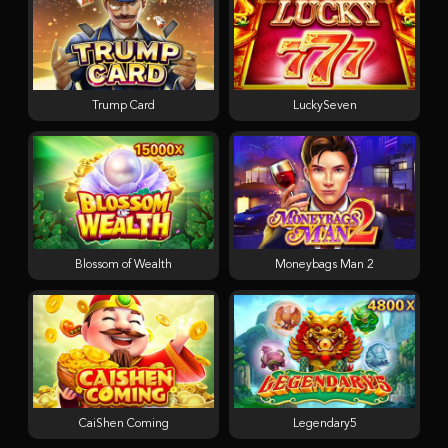
Trump Card
LuckySeven
Blossom of Wealth
Moneybags Man 2
CaiShen Coming
Legendary5