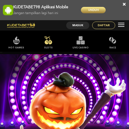
×
KUDETABET98 Aplikasi Mobile
UNDUH
Jangan tampilkan lagi hari ini
MASUK
DAFTAR
HOT GAMES
SLOTS
LIVE CASINO
RACE
;;