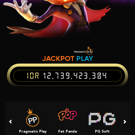
JACKPOT
PLAY
IDR
12,739,423,304
Pragmatic Play
Fat Panda
PG Soft
Slot