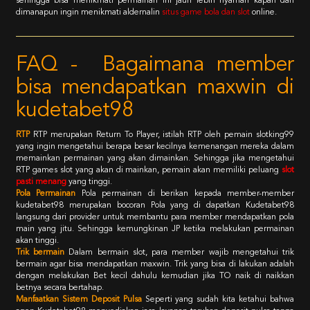
sehingga bisa menikmati permainan ini jauh lebih nyaman kapan dan
dimanapun ingin menikmati aldernalin
situs game bola dan slot
online.
FAQ - Bagaimana member
bisa mendapatkan maxwin di
kudetabet98
RTP
RTP merupakan Return To Player, istilah RTP oleh pemain slotking99
yang ingin mengetahui berapa besar kecilnya kemenangan mereka dalam
memainkan permainan yang akan dimainkan. Sehingga jika mengetahui
RTP games slot yang akan di mainkan, pemain akan memiliki peluang
slot
pasti menang
yang tinggi.
Pola Permainan
Pola permainan di berikan kepada member-member
kudetabet98 merupakan bocoran Pola yang di dapatkan Kudetabet98
langsung dari provider untuk membantu para member mendapatkan pola
main yang jitu. Sehingga kemungkinan JP ketika melakukan permainan
akan tinggi.
Trik bermain
Dalam bermain slot, para member wajib mengetahui trik
bermain agar bisa mendapatkan maxwin. Trik yang bisa di lakukan adalah
dengan melakukan Bet kecil dahulu kemudian jika TO naik di naikkan
betnya secara bertahap.
Manfaatkan Sistem Deposit Pulsa
Seperti yang sudah kita ketahui bahwa