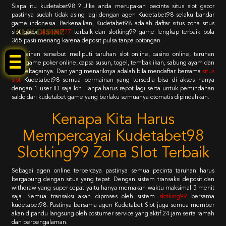
Siapa itu kudetabet98 ? Jika anda merupakan pecinta situs slot gacor
pastinya sudah tidak asing lagi dengan agen Kudetabet98 selaku bandar
game indonesia. Perkenalkan, Kudetabet98 adalah daftar situs zona situs
KLIK DISINI!
slot gacor
slothoki777
terbaik dan slotking99 game lengkap terbaik bola
365 pasti menang karena deposit pulsa tanpa potongan.
Permainan tersebut meliputi taruhan slot online, casino online, taruhan
bola, game poker online, capsa susun, togel, tembak ikan, sabung ayam dan
lain sebagainya. Dan yang menariknya adalah bila mendaftar bersama
situs
slot
Kudetabet98 semua permainan yang tersedia bisa di akses hanya
dengan 1 user ID saja loh. Tanpa harus repot lagi serta untuk pemindahan
saldo dari kudetabet game yang berlaku semuanya otomatis dipindahkan.
Kenapa Kita Harus
Mempercayai Kudetabet98
Slotking99 Zona Slot Terbaik
Sebagai agen online terpercaya pastinya semua pecinta taruhan harus
bergabung dengan situs yang tepat. Dengan sistem transaksi deposit dan
withdraw yang super cepat yaitu hanya memakan waktu maksimal 5 menit
saja. Semua transaksi akan diproses oleh sistem
slotking99
bersama
kudetabet98. Pastinya bersama agen Kudetabet Slot juga semua member
akan dipandu langsung oleh costumer service yang aktif 24 jam serta ramah
dan berpengalaman.