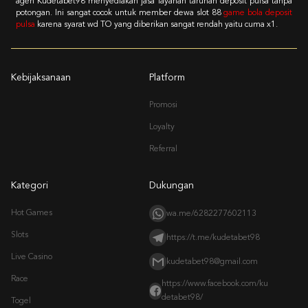
agen Kudetabet98 menyediakan jasa layanan taruhan deposit pulsa tanpa
potongan. Ini sangat cocok untuk member dewa slot 88
game bola deposit
pulsa
karena syarat wd TO yang diberikan sangat rendah yaitu cuma x1.
Kebijaksanaan
Platform
Promosi
Loyalty
Referral
Kategori
Dukungan
Hot Games
wa.me/6282277602113
Slots
https://t.me/kudetabet98
Live Casino
kudetabet98@gmail.com
Race
https://www.facebook.com/ku
detabet98/
Togel