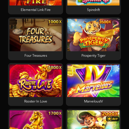
Elemental Link Fire
Spindrift
Four Treasures
Prosperity Tiger
Rooster In Love
MarvelousIV