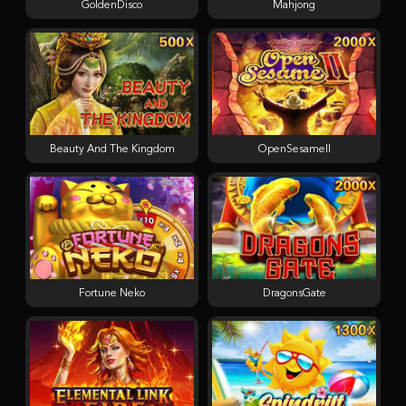
GoldenDisco
Mahjong
Beauty And The Kingdom
OpenSesameII
Fortune Neko
DragonsGate