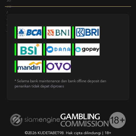
* Selama bank maintenance dan bank offline deposit dan
penarikan tidak dapat diproses
©2026 KUDETABET98. Hak cipta dilindungi | 18+