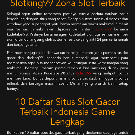
Slotking99 Zona Slot Terbaik
Sebagai agen online terpercaya pastinya semua pecinta taruhan harus
bergabung dengan situs yang tepat. Dengan sistem transaksi deposit dan
withdraw yang super cepat yaitu hanya memakan waktu maksimal 5 menit
saja. Semua transaksi akan diproses oleh sistem
slotking99
bersama
kudetabet98. Pastinya bersama agen Kudetabet Slot juga semua member
akan dipandu langsung oleh costumer service yang aktif 24 jam serta ramah
dan berpengalaman.
Para member juga akan di tawarkan berbagai macam jenis promo situs slot
gacor dan slotking99 indonesia bonus menarik agar membantu para
membernya agar bisa mendapatkan keuntungan serta kemenangan yang
maksimal. Berbagai macam promo tersebut bisa langsung di cek pada
menu promosi Agen Kudetabet98 situs
bola 365
yang meliputi bonus
member baru. Bonus deposit harian, bonus cashback mingguan, bonus
refferal, dan berbagai macam Event Menarik yang bisa di klaim setiap
harinya !
10 Daftar Situs Slot Gacor
Terbaik Indonesia Game
Lengkap
Berikut ini 10 daftar situs slot gacor terbaik yang direkomendasi juga untuk