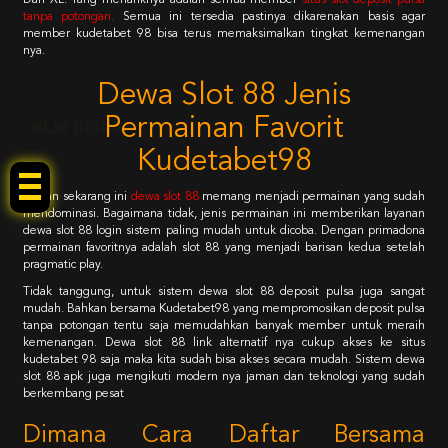
Dan XL. Yang menariknya adalah semua member
situs slot deposit pulsa
tanpa potongan
.
Semua ini tersedia pastinya dikarenakan basis agar
member kudetabet 98 bisa terus memaksimalkan tingkat kemenangan
nya.
Dewa Slot 88 Jenis
Permainan Favorit
KLIK DISINI!
Kudetabet98
Jaman sekarang ini
dewa slot 88
memang menjadi permainan yang sudah
mendominasi. Bagaimana tidak, jenis permainan ini memberikan layanan
dewa slot 88 login sistem paling mudah untuk dicoba. Dengan primadona
permainan favoritnya adalah slot 88 yang menjadi barisan kedua setelah
pragmatic play.
Tidak tanggung, untuk sistem dewa slot 88 deposit pulsa juga sangat
mudah. Bahkan bersama Kudetabet98 yang mempromosikan deposit pulsa
tanpa potongan tentu saja memudahkan banyak member untuk meraih
kemenangan. Dewa slot 88 link alternatif nya cukup akses ke situs
kudetabet 98 saja maka kita sudah bisa akses secara mudah. Sistem dewa
slot 88 apk juga mengikuti modern nya jaman dan teknologi yang sudah
berkembang pesat
Dimana Cara Daftar Bersama