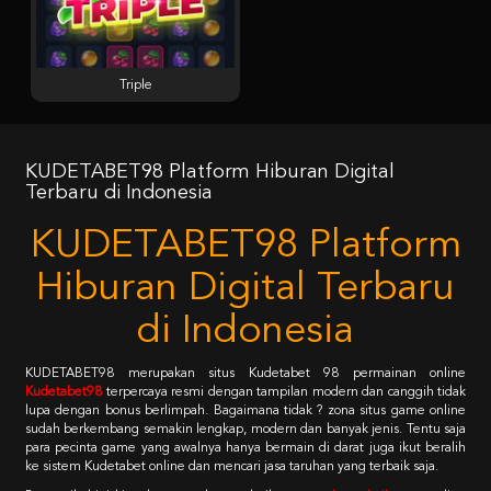
Triple
KUDETABET98 Platform Hiburan Digital
Terbaru di Indonesia
KUDETABET98 Platform
Hiburan Digital Terbaru
di Indonesia
KUDETABET98 merupakan situs Kudetabet 98 permainan online
Kudetabet98
terpercaya resmi dengan tampilan modern dan canggih tidak
lupa dengan bonus berlimpah. Bagaimana tidak ? zona situs game online
sudah berkembang semakin lengkap, modern dan banyak jenis. Tentu saja
para pecinta game yang awalnya hanya bermain di darat juga ikut beralih
ke sistem Kudetabet online dan mencari jasa taruhan yang terbaik saja.