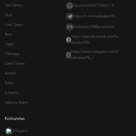
Hot Games
wa.me/6282277602113
Slots
https://t.me/kudetabet98
Live Casino
kudetabet98@gmail.com
Race
https://www.facebook.com/ku
detabet98/
Togel
https://www.instagram.com/k
Olahraga
udetabet98_/
Crash Game
Arcade
Poker
E-Sports
Sabung Ayam
Komunitas
Telegram