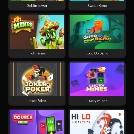
Goblin-tower
Sweet Keno
Hot-mines
Jogo Do Bicho
Joker Poker
Lucky mines