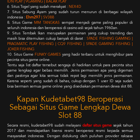
IDN PLAY | 9GAMING | BALAK PLAY
6. Situs Togel yang sudah merakyat :
NEX4D
7. Situs Sabung Ayam yang sudah turun menurun di berbagai wilayah
indonesia :
Ehm297
| SV388
8. Situs Game
MM TANGKAS
sempat menjadi game paling populer di
seluruh indonesia dan beroperasi di casino asli sejak tahun 1960an.
9. Situs Tembak Ikan merupakan permainan yang cukup trending dan
masih bisa ditemukan cukup banyak di darat :
SPADE FISHING GAMING |
PRAGMATIC PLAY FISHING | CQ9 FISHING | SPADE GAMING FISHING |
JOKER FISHING
10. Situs Game
FUNKY GAMES
yang hadir terbaru untuk menghibur para
pecinta situs game online.
Tentu saja list daftar tersebut sengaja di hadirkan untuk para pecinta situs
game lengkap agar bebas memilih. Jenis permainan apa yang digemari
dan pastinya agar kita semua tidak repot lagi memilih jenis permainan.
Karena seperti yang sudah di bahas, cukup dengan 1 user ID saja sudah
bisa bermain semua game online yang disediakan permainan dewa slot 88.
Kapan Kudetabet98 Beroperasi
Sebagai Situs Game Lengkap Dewa
Slot 88
Secara resmi, kudetabet98 sudah melayani
daftar situs game
sejak tahun
2017 dan mendapatkan lisensi resmi beroperasi resmi kepada semua
masyarakat indonesia. Dengan didukung oleh puluhan provider raksasa