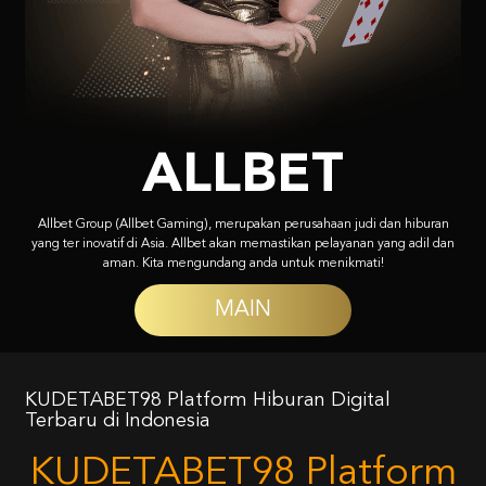
ALLBET
Allbet Group (Allbet Gaming), merupakan perusahaan judi dan hiburan
yang ter inovatif di Asia. Allbet akan memastikan pelayanan yang adil dan
aman. Kita mengundang anda untuk menikmati!
MAIN
KUDETABET98 Platform Hiburan Digital
Terbaru di Indonesia
KUDETABET98 Platform