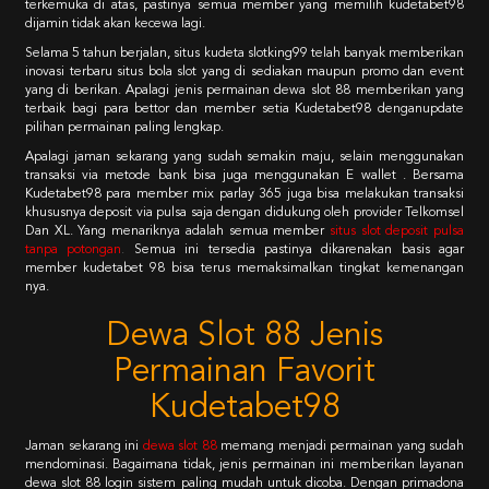
terkemuka di atas, pastinya semua member yang memilih kudetabet98
dijamin tidak akan kecewa lagi.
Selama 5 tahun berjalan, situs kudeta slotking99 telah banyak memberikan
inovasi terbaru situs bola slot yang di sediakan maupun promo dan event
yang di berikan. Apalagi jenis permainan dewa slot 88 memberikan yang
terbaik bagi para bettor dan member setia Kudetabet98 denganupdate
pilihan permainan paling lengkap.
Apalagi jaman sekarang yang sudah semakin maju, selain menggunakan
transaksi via metode bank bisa juga menggunakan E wallet . Bersama
Kudetabet98 para member mix parlay 365 juga bisa melakukan transaksi
khususnya deposit via pulsa saja dengan didukung oleh provider Telkomsel
Dan XL. Yang menariknya adalah semua member
situs slot deposit pulsa
tanpa potongan
.
Semua ini tersedia pastinya dikarenakan basis agar
member kudetabet 98 bisa terus memaksimalkan tingkat kemenangan
nya.
Dewa Slot 88 Jenis
Permainan Favorit
Kudetabet98
Jaman sekarang ini
dewa slot 88
memang menjadi permainan yang sudah
mendominasi. Bagaimana tidak, jenis permainan ini memberikan layanan
dewa slot 88 login sistem paling mudah untuk dicoba. Dengan primadona