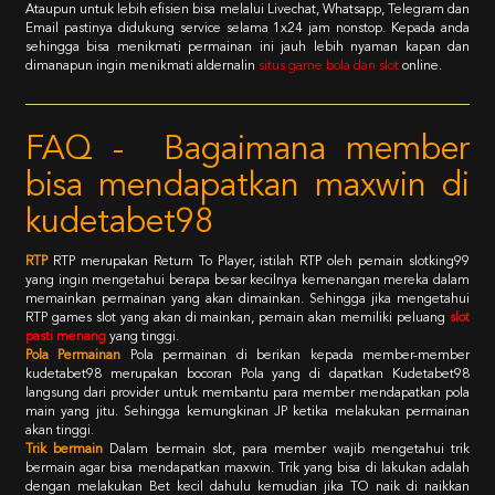
Ataupun untuk lebih efisien bisa melalui Livechat, Whatsapp, Telegram dan
Email pastinya didukung service selama 1x24 jam nonstop. Kepada anda
sehingga bisa menikmati permainan ini jauh lebih nyaman kapan dan
dimanapun ingin menikmati aldernalin
situs game bola dan slot
online.
FAQ - Bagaimana member
bisa mendapatkan maxwin di
kudetabet98
RTP
RTP merupakan Return To Player, istilah RTP oleh pemain slotking99
yang ingin mengetahui berapa besar kecilnya kemenangan mereka dalam
memainkan permainan yang akan dimainkan. Sehingga jika mengetahui
RTP games slot yang akan di mainkan, pemain akan memiliki peluang
slot
pasti menang
yang tinggi.
Pola Permainan
Pola permainan di berikan kepada member-member
kudetabet98 merupakan bocoran Pola yang di dapatkan Kudetabet98
langsung dari provider untuk membantu para member mendapatkan pola
main yang jitu. Sehingga kemungkinan JP ketika melakukan permainan
akan tinggi.
Trik bermain
Dalam bermain slot, para member wajib mengetahui trik
bermain agar bisa mendapatkan maxwin. Trik yang bisa di lakukan adalah
dengan melakukan Bet kecil dahulu kemudian jika TO naik di naikkan