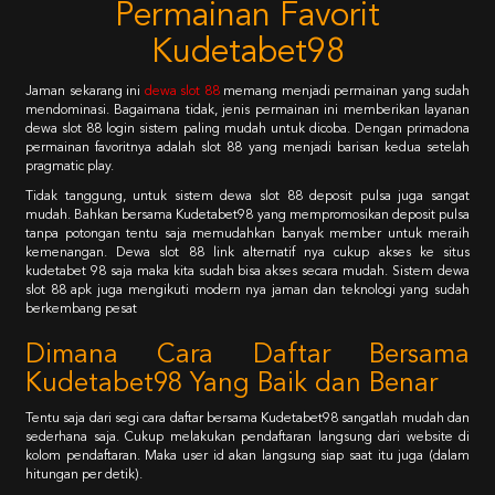
Permainan Favorit
Kudetabet98
Jaman sekarang ini
dewa slot 88
memang menjadi permainan yang sudah
mendominasi. Bagaimana tidak, jenis permainan ini memberikan layanan
dewa slot 88 login sistem paling mudah untuk dicoba. Dengan primadona
permainan favoritnya adalah slot 88 yang menjadi barisan kedua setelah
pragmatic play.
Tidak tanggung, untuk sistem dewa slot 88 deposit pulsa juga sangat
mudah. Bahkan bersama Kudetabet98 yang mempromosikan deposit pulsa
tanpa potongan tentu saja memudahkan banyak member untuk meraih
kemenangan. Dewa slot 88 link alternatif nya cukup akses ke situs
kudetabet 98 saja maka kita sudah bisa akses secara mudah. Sistem dewa
slot 88 apk juga mengikuti modern nya jaman dan teknologi yang sudah
berkembang pesat
Dimana Cara Daftar Bersama
Kudetabet98 Yang Baik dan Benar
Tentu saja dari segi cara daftar bersama Kudetabet98 sangatlah mudah dan
sederhana saja. Cukup melakukan pendaftaran langsung dari website di
kolom pendaftaran. Maka user id akan langsung siap saat itu juga (dalam
hitungan per detik).