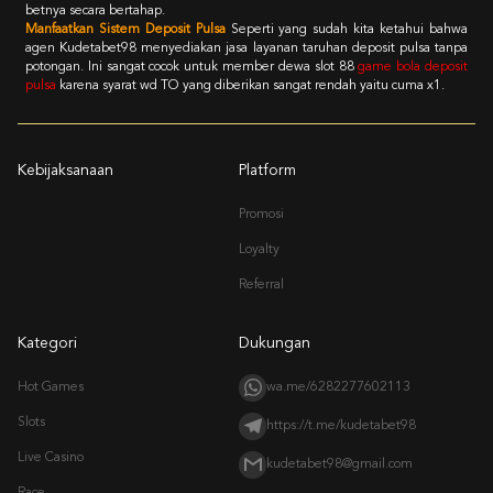
betnya secara bertahap.
Manfaatkan Sistem Deposit Pulsa
Seperti yang sudah kita ketahui bahwa
agen Kudetabet98 menyediakan jasa layanan taruhan deposit pulsa tanpa
potongan. Ini sangat cocok untuk member dewa slot 88
game bola deposit
pulsa
karena syarat wd TO yang diberikan sangat rendah yaitu cuma x1.
Kebijaksanaan
Platform
Promosi
Loyalty
Referral
Kategori
Dukungan
Hot Games
wa.me/6282277602113
Slots
https://t.me/kudetabet98
Live Casino
kudetabet98@gmail.com
Race