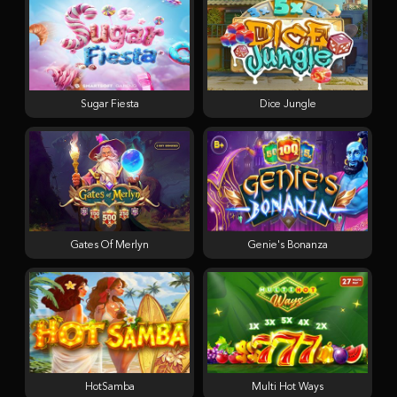
Sugar Fiesta
Dice Jungle
Gates Of Merlyn
Genie's Bonanza
HotSamba
Multi Hot Ways