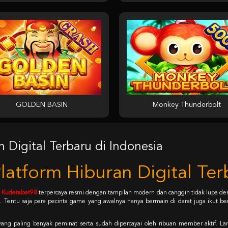
GOLDEN BASIN
Monkey Thunderbolt
Digital Terbaru di Indonesia
tform Hiburan Digital Terb
e
Kudetabet98
terpercaya resmi dengan tampilan modern dan canggih tidak lupa den
entu saja para pecinta game yang awalnya hanya bermain di darat juga ikut ber
yang paling banyak peminat serta sudah dipercayai oleh ribuan member aktif. Lan