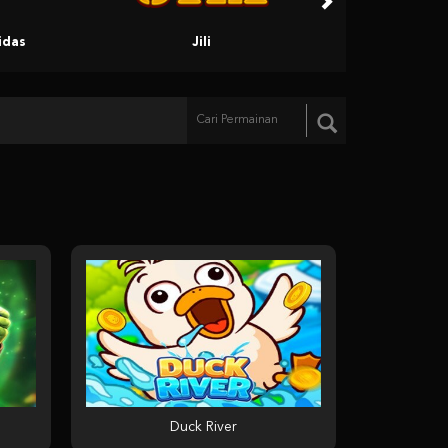
idas
Jili
Gemini
Duck River