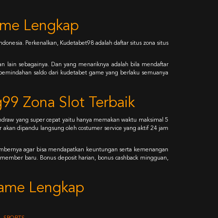
Game Lengkap
donesia. Perkenalkan, Kudetabet98 adalah daftar situs zona situs
dan lain sebagainya. Dan yang menariknya adalah bila mendaftar
uk pemindahan saldo dari kudetabet game yang berlaku semuanya
99 Zona Slot Terbaik
withdraw yang super cepat yaitu hanya memakan waktu maksimal 5
akan dipandu langsung oleh costumer service yang aktif 24 jam
 membernya agar bisa mendapatkan keuntungan serta kemenangan
 member baru. Bonus deposit harian, bonus cashback mingguan,
 Game Lengkap