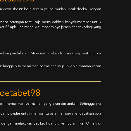
 dewa slot 88 login sistem paling mudah untuk dicoba. Dengan
a tanpa potongan tentu saja memudahkan banyak member untuk
 slot 88 apk juga mengikuti modern nya jaman dan teknologi yang
olom pendaftaran. Maka user id akan langsung siap saat itu juga
 sehingga bisa menikmati permainan ini jauh lebih nyaman kapan
udetabet98
alam memainkan permainan yang akan dimainkan. Sehingga jika
g dari provider untuk membantu para member mendapatkan pola
h dengan melakukan Bet kecil dahulu kemudian jika TO naik di