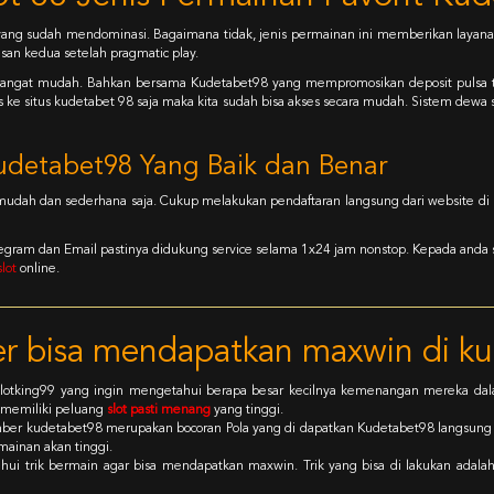
g sudah mendominasi. Bagaimana tidak, jenis permainan ini memberikan layanan
san kedua setelah pragmatic play.
uga sangat mudah. Bahkan bersama Kudetabet98 yang mempromosikan deposit puls
s ke situs kudetabet 98 saja maka kita sudah bisa akses secara mudah. Sistem dewa
udetabet98 Yang Baik dan Benar
 mudah dan sederhana saja. Cukup melakukan pendaftaran langsung dari website di k
Telegram dan Email pastinya didukung service selama 1x24 jam nonstop. Kepada anda
lot
online.
 bisa mendapatkan maxwin di k
n slotking99 yang ingin mengetahui berapa besar kecilnya kemenangan mereka d
 memiliki peluang
slot pasti menang
yang tinggi.
ber kudetabet98 merupakan bocoran Pola yang di dapatkan Kudetabet98 langsun
ainan akan tinggi.
ui trik bermain agar bisa mendapatkan maxwin. Trik yang bisa di lakukan adala