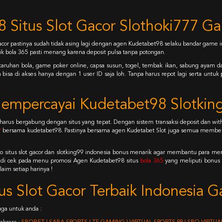
 Situs Slot Gacor Slothoki777 
gacor pastinya sudah tidak asing lagi dengan agen Kudetabet98 selaku bandar game in
ik bola 365 pasti menang karena deposit pulsa tanpa potongan.
e, taruhan bola, game poker online, capsa susun, togel, tembak ikan, sabung ayam 
isa di akses hanya dengan 1 user ID saja loh. Tanpa harus repot lagi serta unt
empercayai Kudetabet98 Slotking
 harus bergabung dengan situs yang tepat. Dengan sistem transaksi deposit dan 
9
bersama kudetabet98. Pastinya bersama agen Kudetabet Slot juga semua member 
o situs slot gacor dan slotking99 indonesia bonus menarik agar membantu para
 di cek pada menu promosi Agen Kudetabet98 situs
bola 365
yang meliputi bonus
aim setiap harinya !
tus Slot Gacor Terbaik Indonesia
juga untuk anda :