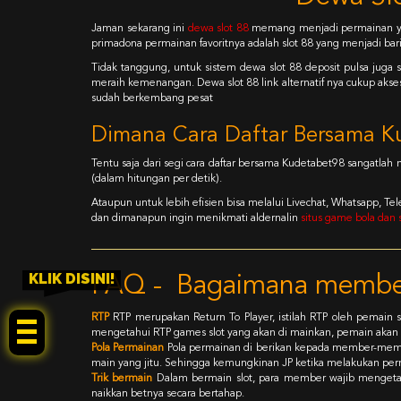
Jaman sekarang ini
dewa slot 88
memang menjadi permainan yan
primadona permainan favoritnya adalah slot 88 yang menjadi bari
Tidak tanggung, untuk sistem dewa slot 88 deposit pulsa j
meraih kemenangan. Dewa slot 88 link alternatif nya cukup akse
sudah berkembang pesat
Dimana Cara Daftar Bersama K
Tentu saja dari segi cara daftar bersama Kudetabet98 sangatlah
(dalam hitungan per detik).
Ataupun untuk lebih efisien bisa melalui Livechat, Whatsapp, 
dan dimanapun ingin menikmati aldernalin
situs game bola dan s
KLIK DISINI!
FAQ - Bagaimana member
RTP
RTP merupakan Return To Player, istilah RTP oleh pemai
mengetahui RTP games slot yang akan di mainkan, pemain akan
Pola Permainan
Pola permainan di berikan kepada member-mem
main yang jitu. Sehingga kemungkinan JP ketika melakukan perm
Trik bermain
Dalam bermain slot, para member wajib mengetah
naikkan betnya secara bertahap.