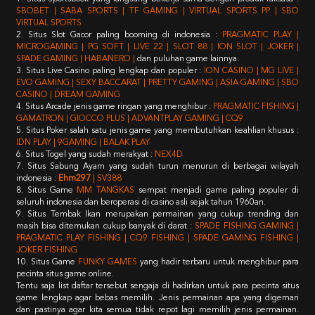
SBOBET | SABA SPORTS | TF GAMING | VIRTUAL SPORTS PP | SBO
VIRTUAL SPORTS
2. Situs Slot Gacor paling booming di indonesia :
PRAGMATIC PLAY |
MICROGAMING | PG SOFT | LIVE 22 | SLOT 88 | ION SLOT | JOKER |
SPADE GAMING | HABANERO |
dan puluhan game lainnya.
3. Situs Live Casino paling lengkap dan populer :
ION CASINO | MG LIVE |
EVO GAMING | SEXY BACCARAT | PRETTY GAMING | ASIA GAMING | SBO
CASINO | DREAM GAMING
4. Situs Arcade jenis game ringan yang menghibur :
PRAGMATIC FISHING |
GAMATRON | GIOCCO PLUS | ADVANTPLAY GAMING | CQ9
5. Situs Poker salah satu jenis game yang membutuhkan keahlian khusus :
IDN PLAY | 9GAMING | BALAK PLAY
6. Situs Togel yang sudah merakyat :
NEX4D
7. Situs Sabung Ayam yang sudah turun menurun di berbagai wilayah
indonesia :
Ehm297
| SV388
8. Situs Game
MM TANGKAS
sempat menjadi game paling populer di
seluruh indonesia dan beroperasi di casino asli sejak tahun 1960an.
9. Situs Tembak Ikan merupakan permainan yang cukup trending dan
masih bisa ditemukan cukup banyak di darat :
SPADE FISHING GAMING |
PRAGMATIC PLAY FISHING | CQ9 FISHING | SPADE GAMING FISHING |
JOKER FISHING
10. Situs Game
FUNKY GAMES
yang hadir terbaru untuk menghibur para
pecinta situs game online.
Tentu saja list daftar tersebut sengaja di hadirkan untuk para pecinta situs
game lengkap agar bebas memilih. Jenis permainan apa yang digemari
dan pastinya agar kita semua tidak repot lagi memilih jenis permainan.