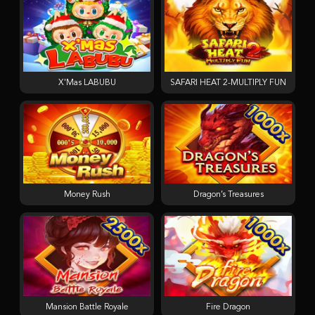
X'Mas LABUBU
SAFARI HEAT 2-MULTIPLY FUN
Money Rush
Dragon’s Treasures
Mansion Battle Royale
Fire Dragon