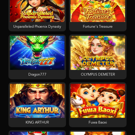
Unparalleled Phoenix Dynasty
Fortune's Treasure
Dragon777
OLYMPUS DEMETER
KING ARTHUR
Fuwa Baoxi