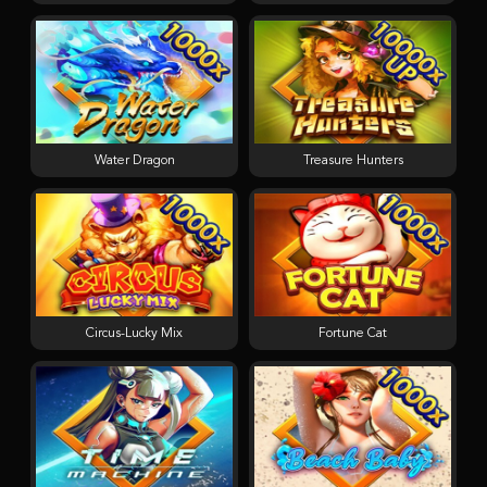
Water Dragon
Treasure Hunters
Circus-Lucky Mix
Fortune Cat