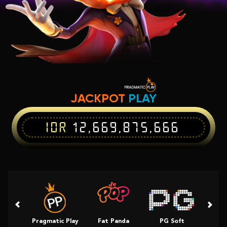
JACKPOT
PLAY
IDR
12,669,875,666
Pragmatic Play
Fat Panda
PG Soft
Slot