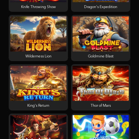
Knife Throwing Show
Dragon's Expedition
Wilderness Lion
Goldmine Blast
King's Return
Thor of Mars