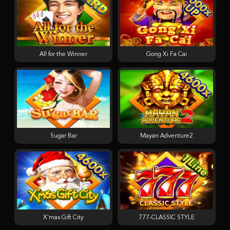
All for the Winner
Gong Xi Fa Cai
Sugar Bar
Mayan Adventure2
X'mas Gift City
777-CLASSIC STYLE