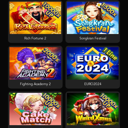
Rich Fortune 2
Songkran Festival
Fighting Academy 2
EURO2024