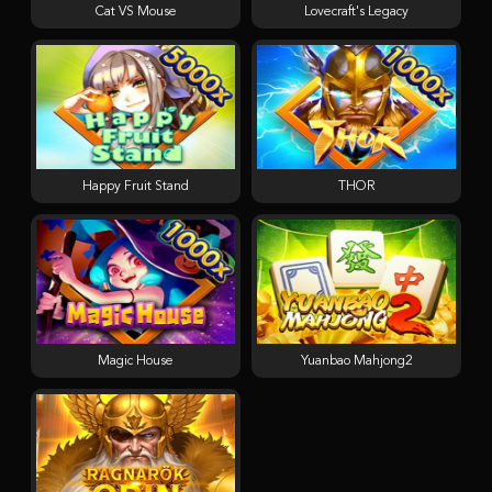
Cat VS Mouse
Lovecraft's Legacy
Happy Fruit Stand
THOR
Magic House
Yuanbao Mahjong2