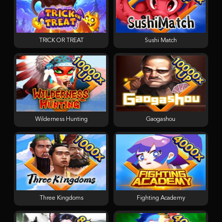
TRICK OR TREAT
Sushi Match
Wilderness Hunting
Gaogashou
Three Kingdoms
Fighting Academy