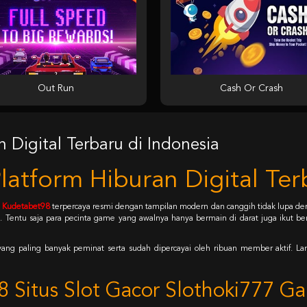
Out Run
Cash Or Crash
Digital Terbaru di Indonesia
tform Hiburan Digital Terb
e
Kudetabet98
terpercaya resmi dengan tampilan modern dan canggih tidak lupa den
entu saja para pecinta game yang awalnya hanya bermain di darat juga ikut ber
yang paling banyak peminat serta sudah dipercayai oleh ribuan member aktif. Lan
 Situs Slot Gacor Slothoki777 