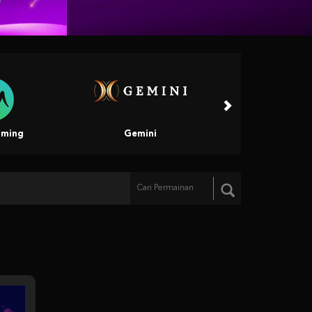
aming
Gemini
InOut