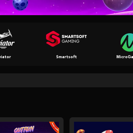
viator
Smartsoft
MicroG