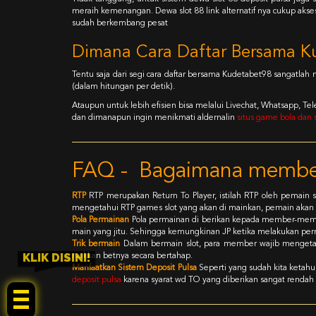
meraih kemenangan. Dewa slot 88 link alternatif nya cukup akse
sudah berkembang pesat
Dimana Cara Daftar Bersama K
Tentu saja dari segi cara daftar bersama Kudetabet98 sangatlah
(dalam hitungan per detik).
Ataupun untuk lebih efisien bisa melalui Livechat, Whatsapp, 
dan dimanapun ingin menikmati aldernalin
situs game bola dan s
FAQ - Bagaimana member
RTP
RTP merupakan Return To Player, istilah RTP oleh pemai
mengetahui RTP games slot yang akan di mainkan, pemain akan
Pola Permainan
Pola permainan di berikan kepada member-mem
main yang jitu. Sehingga kemungkinan JP ketika melakukan perm
Trik bermain
Dalam bermain slot, para member wajib mengetah
KLIK DISINI!
naikkan betnya secara bertahap.
Manfaatkan Sistem Deposit Pulsa
Seperti yang sudah kita ketah
deposit pulsa
karena syarat wd TO yang diberikan sangat rendah 