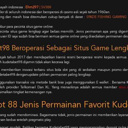
ayah indonesia :
Ehm297
| SV388
 di seluruh indonesia dan beroperasi di casino asli sejak tahun 1960an.
ng dan masih bisa ditemukan cukup banyak di darat :
SPADE FISHING GAMING 
bur para pecinta situs game online.
a pecinta situs game lengkap agar bebas memilih. Jenis permainan apa yang digema
 user ID saja sudah bisa bermain semua game online yang disediakan permainan dew
98 Beroperasi Sebagai Situs Game Leng
ejak tahun 2017 dan mendapatkan lisensi resmi beroperasi resmi kepada semua 
 kudetabet98 dijamin tidak akan kecewa lagi.
k memberikan inovasi terbaru situs bola slot yang di sediakan maupun promo da
detabet98 denganupdate pilihan permainan paling lengkap.
ggunakan transaksi via metode bank bisa juga menggunakan E wallet . Bersama
g oleh provider Telkomsel Dan XL. Yang menariknya adalah semua member
situs
simalkan tingkat kemenangan nya.
t 88 Jenis Permainan Favorit Ku
g sudah mendominasi. Bagaimana tidak, jenis permainan ini memberikan layanan
san kedua setelah pragmatic play.
uga sangat mudah. Bahkan bersama Kudetabet98 yang mempromosikan deposit puls