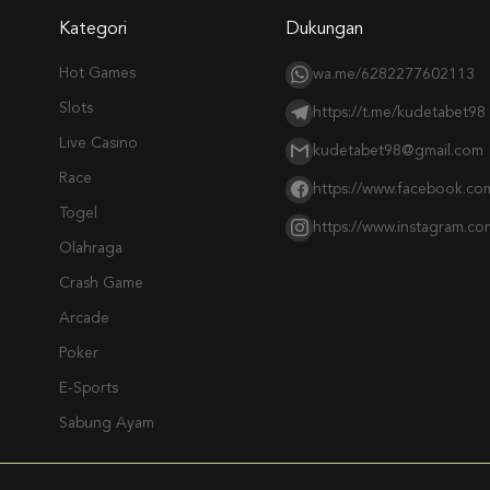
Kategori
Dukungan
Hot Games
wa.me/6282277602113
Slots
https://t.me/kudetabet98
Live Casino
kudetabet98@gmail.com
Race
https://www.facebook.co
Togel
https://www.instagram.c
Olahraga
Crash Game
Arcade
Poker
E-Sports
Sabung Ayam