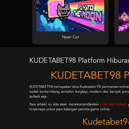
Nyan Cat
KUDETABET98 Platform Hiburan 
KUDETABET98 Pla
KUDETABET98 merupakan situs Kudetabet 98 permainan onlin
sudah berkembang semakin lengkap, modern dan banyak jenis. T
terbaik saja.
Para artikel ini kita akan merekomendasikan
zona slot terbaik
terpercaya untuk para kalangan pecinta game online.
Kudetabet98