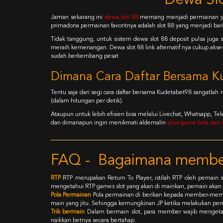
Jaman sekarang ini
dewa slot 88
memang menjadi permainan yan
primadona permainan favoritnya adalah slot 88 yang menjadi bari
Tidak tanggung, untuk sistem dewa slot 88 deposit pulsa j
meraih kemenangan. Dewa slot 88 link alternatif nya cukup akse
sudah berkembang pesat
Dimana Cara Daftar Bersama K
Tentu saja dari segi cara daftar bersama Kudetabet98 sangatlah
(dalam hitungan per detik).
Ataupun untuk lebih efisien bisa melalui Livechat, Whatsapp, 
dan dimanapun ingin menikmati aldernalin
situs game bola dan s
FAQ - Bagaimana member
RTP
RTP merupakan Return To Player, istilah RTP oleh pemai
mengetahui RTP games slot yang akan di mainkan, pemain akan
Pola Permainan
Pola permainan di berikan kepada member-mem
main yang jitu. Sehingga kemungkinan JP ketika melakukan perm
Trik bermain
Dalam bermain slot, para member wajib mengetah
naikkan betnya secara bertahap.