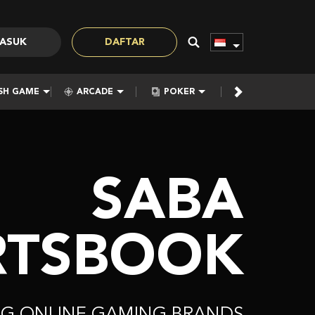
ASUK
DAFTAR
SH GAME
ARCADE
POKER
E-SPORTS
SABA
RTSBOOK