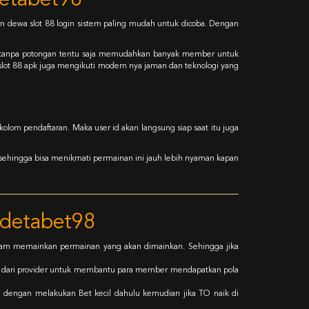
 dewa slot 88 login sistem paling mudah untuk dicoba. Dengan
a tanpa potongan tentu saja memudahkan banyak member untuk
 slot 88 apk juga mengikuti modern nya jaman dan teknologi yang
olom pendaftaran. Maka user id akan langsung siap saat itu juga
 sehingga bisa menikmati permainan ini jauh lebih nyaman kapan
udetabet98
alam memainkan permainan yang akan dimainkan. Sehingga jika
g dari provider untuk membantu para member mendapatkan pola
h dengan melakukan Bet kecil dahulu kemudian jika TO naik di