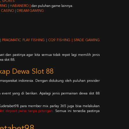
AL SPORTS
AMING | HABANERO |
dan puluhan game lainnya.
BO CASINO | DREAM GAMING
| PRAGMATIC PLAY FISHING | CQ9 FISHING | SPADE GAMING
ri dan pastinya agar kita semua tidak repot lagi memilih jenis
a slot 88.
kap Dewa Slot 88
masyarakat indonesia. Dengan didukung oleh puluhan provider
n event yang di berikan. Apalagi jenis permainan dewa slot 88
 Kudetabet98 para member mix parlay 365 juga bisa melakukan
 slot deposit pulsa tanpa potongan
.
Semua ini tersedia pastinya
detabet98