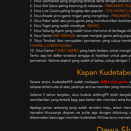
1. Situs Sportsbook yang langsung bekerja sama dengan produk r
2. Situs Slot Gacor paling booming di indonesia :
PRAGMATIC PLAY
3. Situs Live Casino paling lengkap dan populer :
ION CASINO | 
4. Situs Arcade jenis game ringan yang menghibur :
PRAGMATIC 
5. Situs Poker salah satu jenis game yang membutuhkan keahlian
6. Situs Togel yang sudah merakyat :
NEX4D
7. Situs Sabung Ayam yang sudah turun menurun di berbagai wil
8. Situs Game
MM TANGKAS
sempat menjadi game paling populer
9. Situs Tembak Ikan merupakan permainan yang cukup trendi
FISHING | JOKER FISHING
10. Situs Game
FUNKY GAMES
yang hadir terbaru untuk menghi
Tentu saja list daftar tersebut sengaja di hadirkan untuk par
permainan. Karena seperti yang sudah di bahas, cukup dengan 1
Kapan Kudetabet
Secara resmi, kudetabet98 sudah melayani
daftar situs game
s
raksasa terkemuka di atas, pastinya semua member yang memilih
Selama 5 tahun berjalan, situs kudeta slotking99 telah banya
memberikan yang terbaik bagi para bettor dan member setia Ku
Apalagi jaman sekarang yang sudah semakin maju, selain men
transaksi khususnya deposit via pulsa saja dengan didukun
dikarenakan basis agar member kudetabet 98 bisa terus memak
Dewa Slo