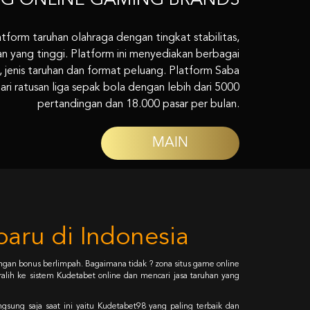
NG ONLINE GAMING BRANDS
tform taruhan olahraga dengan tingkat stabilitas,
an yang tinggi. Platform ini menyediakan berbagai
 jenis taruhan dan format peluang. Platform Saba
ri ratusan liga sepak bola dengan lebih dari 5000
pertandingan dan 18.000 pasar per bulan.
MAIN
aru di Indonesia
gan bonus berlimpah. Bagaimana tidak ? zona situs game online
alih ke sistem Kudetabet online dan mencari jasa taruhan yang
gsung saja saat ini yaitu Kudetabet98 yang paling terbaik dan