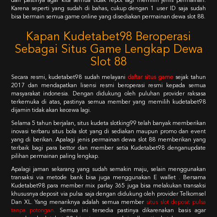
dan pastinya agar kita semua tidak repot lagi memilih jenis permainan.
Karena seperti yang sudah di bahas, cukup dengan 1 user ID saja sudah
bisa bermain semua game online yang disediakan permainan dewa slot 88.
Kapan Kudetabet98 Beroperasi
Sebagai Situs Game Lengkap Dewa
Slot 88
Secara resmi, kudetabet98 sudah melayani
daftar situs game
sejak tahun
2017 dan mendapatkan lisensi resmi beroperasi resmi kepada semua
masyarakat indonesia. Dengan didukung oleh puluhan provider raksasa
terkemuka di atas, pastinya semua member yang memilih kudetabet98
dijamin tidak akan kecewa lagi.
Selama 5 tahun berjalan, situs kudeta slotking99 telah banyak memberikan
inovasi terbaru situs bola slot yang di sediakan maupun promo dan event
yang di berikan. Apalagi jenis permainan dewa slot 88 memberikan yang
terbaik bagi para bettor dan member setia Kudetabet98 denganupdate
pilihan permainan paling lengkap.
Apalagi jaman sekarang yang sudah semakin maju, selain menggunakan
transaksi via metode bank bisa juga menggunakan E wallet . Bersama
Kudetabet98 para member mix parlay 365 juga bisa melakukan transaksi
khususnya deposit via pulsa saja dengan didukung oleh provider Telkomsel
Dan XL. Yang menariknya adalah semua member
situs slot deposit pulsa
tanpa potongan
.
Semua ini tersedia pastinya dikarenakan basis agar