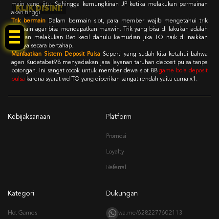
main yang jitu. Sehingga kemungkinan JP ketika melakukan permainan
KLIK DISINI!
akan tinggi.
Trik bermain
Dalam bermain slot, para member wajib mengetahui trik
bermain agar bisa mendapatkan maxwin. Trik yang bisa di lakukan adalah
dengan melakukan Bet kecil dahulu kemudian jika TO naik di naikkan
betnya secara bertahap.
Manfaatkan Sistem Deposit Pulsa
Seperti yang sudah kita ketahui bahwa
agen Kudetabet98 menyediakan jasa layanan taruhan deposit pulsa tanpa
potongan. Ini sangat cocok untuk member dewa slot 88
game bola deposit
pulsa
karena syarat wd TO yang diberikan sangat rendah yaitu cuma x1.
Kebijaksanaan
Platform
Promosi
Loyalty
Referral
Kategori
Dukungan
Hot Games
wa.me/6282277602113