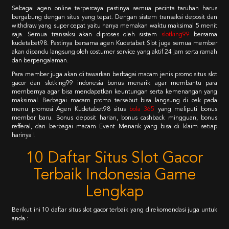
Sebagai agen online terpercaya pastinya semua pecinta taruhan harus
bergabung dengan situs yang tepat. Dengan sistem transaksi deposit dan
withdraw yang super cepat yaitu hanya memakan waktu maksimal 5 menit
saja. Semua transaksi akan diproses oleh sistem
slotking99
bersama
kudetabet98. Pastinya bersama agen Kudetabet Slot juga semua member
akan dipandu langsung oleh costumer service yang aktif 24 jam serta ramah
dan berpengalaman.
Para member juga akan di tawarkan berbagai macam jenis promo situs slot
gacor dan slotking99 indonesia bonus menarik agar membantu para
membernya agar bisa mendapatkan keuntungan serta kemenangan yang
maksimal. Berbagai macam promo tersebut bisa langsung di cek pada
menu promosi Agen Kudetabet98 situs
bola 365
yang meliputi bonus
member baru. Bonus deposit harian, bonus cashback mingguan, bonus
refferal, dan berbagai macam Event Menarik yang bisa di klaim setiap
harinya !
10 Daftar Situs Slot Gacor
Terbaik Indonesia Game
Lengkap
Berikut ini 10 daftar situs slot gacor terbaik yang direkomendasi juga untuk
anda :