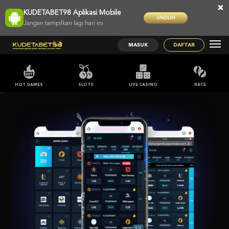
×
KUDETABET98 Aplikasi Mobile
UNDUH
Jangan tampilkan lagi hari ini
MASUK
DAFTAR
HOT GAMES
SLOTS
LIVE CASINO
RACE
;;