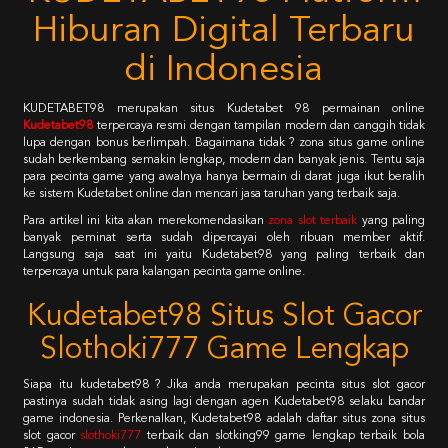
Hiburan Digital Terbaru
di Indonesia
KUDETABET98 merupakan situs Kudetabet 98 permainan online
Kudetabet98
terpercaya resmi dengan tampilan modern dan canggih tidak
lupa dengan bonus berlimpah. Bagaimana tidak ? zona situs game online
sudah berkembang semakin lengkap, modern dan banyak jenis. Tentu saja
para pecinta game yang awalnya hanya bermain di darat juga ikut beralih
ke sistem Kudetabet online dan mencari jasa taruhan yang terbaik saja.
Para artikel ini kita akan merekomendasikan
zona slot terbaik
yang paling
banyak peminat serta sudah dipercayai oleh ribuan member aktif.
Langsung saja saat ini yaitu Kudetabet98 yang paling terbaik dan
terpercaya untuk para kalangan pecinta game online.
Kudetabet98 Situs Slot Gacor
Slothoki777 Game Lengkap
Siapa itu kudetabet98 ? Jika anda merupakan pecinta situs slot gacor
pastinya sudah tidak asing lagi dengan agen Kudetabet98 selaku bandar
game indonesia. Perkenalkan, Kudetabet98 adalah daftar situs zona situs
slot gacor
slothoki777
terbaik dan slotking99 game lengkap terbaik bola