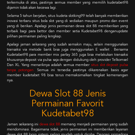
terkemuka di atas, pastinya semua member yang memilih kudetabet98
dijamin tidak akan kecewa lagi.
Selama 5 tahun berjalan, situs kudeta slotking99 telah banyak memberikan
inovasi terbaru situs bola slot yang di sediakan maupun promo dan event
yang di berikan. Apalagi jenis permainan dewa slot 88 memberikan yang
terbaik bagi para bettor dan member setia Kudetabet98 denganupdate
pilihan permainan paling lengkap.
Apalagi jaman sekarang yang sudah semakin maju, selain menggunakan
transaksi via metode bank bisa juga menggunakan E wallet . Bersama
Kudetabet98 para member mix parlay 365 juga bisa melakukan transaksi
khususnya deposit via pulsa saja dengan didukung oleh provider Telkomsel
Dan XL. Yang menariknya adalah semua member
situs slot deposit pulsa
tanpa potongan
.
Semua ini tersedia pastinya dikarenakan basis agar
member kudetabet 98 bisa terus memaksimalkan tingkat kemenangan
nya.
Dewa Slot 88 Jenis
Permainan Favorit
Kudetabet98
Jaman sekarang ini
dewa slot 88
memang menjadi permainan yang sudah
mendominasi. Bagaimana tidak, jenis permainan ini memberikan layanan
dewa slot 88 login sistem paling mudah untuk dicoba. Dengan primadona