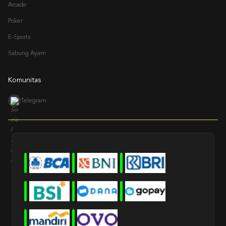
Arcade
Poker
E-Sports
Sabung Ayam
Komunitas
Telegram