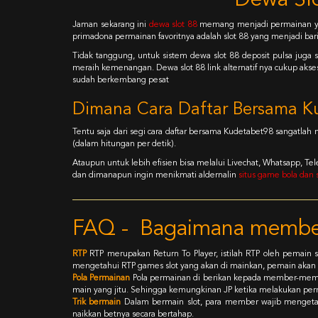
Jaman sekarang ini
dewa slot 88
memang menjadi permainan yan
primadona permainan favoritnya adalah slot 88 yang menjadi bari
Tidak tanggung, untuk sistem dewa slot 88 deposit pulsa j
meraih kemenangan. Dewa slot 88 link alternatif nya cukup akse
sudah berkembang pesat
Dimana Cara Daftar Bersama K
Tentu saja dari segi cara daftar bersama Kudetabet98 sangatlah
(dalam hitungan per detik).
Ataupun untuk lebih efisien bisa melalui Livechat, Whatsapp, 
dan dimanapun ingin menikmati aldernalin
situs game bola dan s
FAQ - Bagaimana member
RTP
RTP merupakan Return To Player, istilah RTP oleh pemai
mengetahui RTP games slot yang akan di mainkan, pemain akan
Pola Permainan
Pola permainan di berikan kepada member-mem
main yang jitu. Sehingga kemungkinan JP ketika melakukan perm
Trik bermain
Dalam bermain slot, para member wajib mengetah
naikkan betnya secara bertahap.