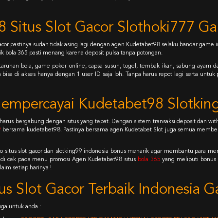
 Situs Slot Gacor Slothoki777 
gacor pastinya sudah tidak asing lagi dengan agen Kudetabet98 selaku bandar game in
ik bola 365 pasti menang karena deposit pulsa tanpa potongan.
e, taruhan bola, game poker online, capsa susun, togel, tembak ikan, sabung ayam 
isa di akses hanya dengan 1 user ID saja loh. Tanpa harus repot lagi serta unt
empercayai Kudetabet98 Slotking
 harus bergabung dengan situs yang tepat. Dengan sistem transaksi deposit dan 
9
bersama kudetabet98. Pastinya bersama agen Kudetabet Slot juga semua member 
o situs slot gacor dan slotking99 indonesia bonus menarik agar membantu para
 di cek pada menu promosi Agen Kudetabet98 situs
bola 365
yang meliputi bonus
aim setiap harinya !
tus Slot Gacor Terbaik Indonesia
juga untuk anda :