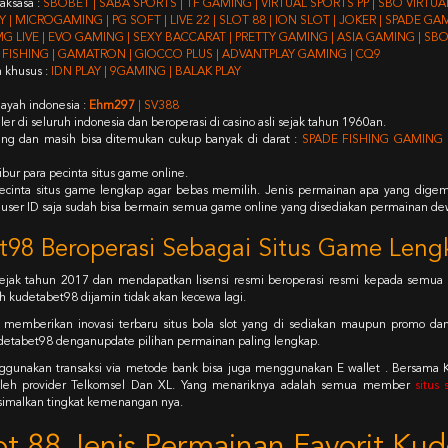
aksasa :
SBOBET | SABA SPORTS | TF GAMING | VIRTUAL SPORTS PP | SBO VIRTU
 | MICROGAMING | PG SOFT | LIVE 22 | SLOT 88 | ION SLOT | JOKER | SPADE G
MG LIVE | EVO GAMING | SEXY BACCARAT | PRETTY GAMING | ASIA GAMING | S
FISHING | GAMATRON | GIOCCO PLUS | ADVANTPLAY GAMING | CQ9
 khusus :
IDN PLAY | 9GAMING | BALAK PLAY
ayah indonesia :
Ehm297
| SV388
 di seluruh indonesia dan beroperasi di casino asli sejak tahun 1960an.
ng dan masih bisa ditemukan cukup banyak di darat :
SPADE FISHING GAMING 
bur para pecinta situs game online.
a pecinta situs game lengkap agar bebas memilih. Jenis permainan apa yang digema
 user ID saja sudah bisa bermain semua game online yang disediakan permainan dew
98 Beroperasi Sebagai Situs Game Leng
ejak tahun 2017 dan mendapatkan lisensi resmi beroperasi resmi kepada semua 
 kudetabet98 dijamin tidak akan kecewa lagi.
k memberikan inovasi terbaru situs bola slot yang di sediakan maupun promo da
detabet98 denganupdate pilihan permainan paling lengkap.
ggunakan transaksi via metode bank bisa juga menggunakan E wallet . Bersama
g oleh provider Telkomsel Dan XL. Yang menariknya adalah semua member
situs
simalkan tingkat kemenangan nya.
t 88 Jenis Permainan Favorit Ku