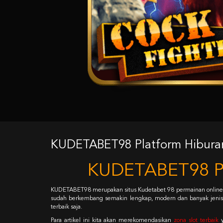
KUDETABET98 Platform Hiburan 
KUDETABET98 Pla
KUDETABET98 merupakan situs Kudetabet 98 permainan onlin
sudah berkembang semakin lengkap, modern dan banyak jenis. T
terbaik saja.
Para artikel ini kita akan merekomendasikan
zona slot terbaik