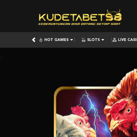
HOT GAMES
SLOTS
LIVE CAS
;;