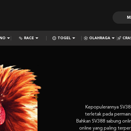
M
INO
RACE
TOGEL
OLAHRAGA
CRA
Kepopulerannya SV388
terletak pada permain
Bahkan SV388 sabung onli
online yang paling terper