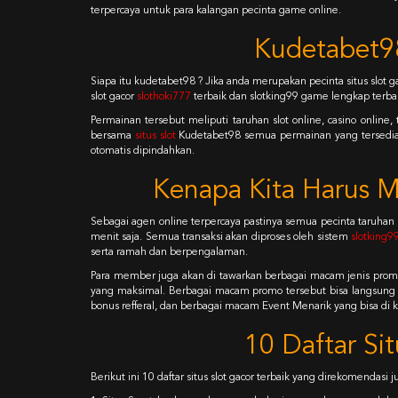
terpercaya untuk para kalangan pecinta game online.
Kudetabet98
Siapa itu kudetabet98 ? Jika anda merupakan pecinta situs slot 
slot gacor
slothoki777
terbaik dan slotking99 game lengkap terba
Permainan tersebut meliputi taruhan slot online, casino onlin
bersama
situs slot
Kudetabet98 semua permainan yang tersedia b
otomatis dipindahkan.
Kenapa Kita Harus M
Sebagai agen online terpercaya pastinya semua pecinta taruhan
menit saja. Semua transaksi akan diproses oleh sistem
slotking9
serta ramah dan berpengalaman.
Para member juga akan di tawarkan berbagai macam jenis prom
yang maksimal. Berbagai macam promo tersebut bisa langsung
bonus refferal, dan berbagai macam Event Menarik yang bisa di kl
10 Daftar Si
Berikut ini 10 daftar situs slot gacor terbaik yang direkomendasi 