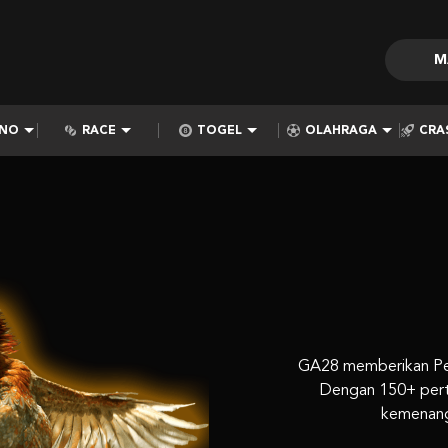
M
INO
RACE
TOGEL
OLAHRAGA
CRA
GA28 memberikan Pen
Dengan 150+ perta
kemenang