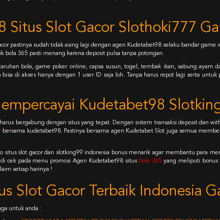
 Situs Slot Gacor Slothoki777 
gacor pastinya sudah tidak asing lagi dengan agen Kudetabet98 selaku bandar game in
ik bola 365 pasti menang karena deposit pulsa tanpa potongan.
e, taruhan bola, game poker online, capsa susun, togel, tembak ikan, sabung ayam 
isa di akses hanya dengan 1 user ID saja loh. Tanpa harus repot lagi serta unt
empercayai Kudetabet98 Slotking
 harus bergabung dengan situs yang tepat. Dengan sistem transaksi deposit dan 
9
bersama kudetabet98. Pastinya bersama agen Kudetabet Slot juga semua member 
o situs slot gacor dan slotking99 indonesia bonus menarik agar membantu para
 di cek pada menu promosi Agen Kudetabet98 situs
bola 365
yang meliputi bonus
aim setiap harinya !
tus Slot Gacor Terbaik Indonesia
juga untuk anda :