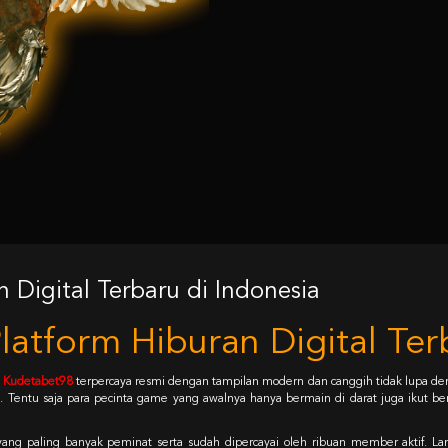
Digital Terbaru di Indonesia
tform Hiburan Digital Terb
e
Kudetabet98
terpercaya resmi dengan tampilan modern dan canggih tidak lupa den
entu saja para pecinta game yang awalnya hanya bermain di darat juga ikut ber
yang paling banyak peminat serta sudah dipercayai oleh ribuan member aktif. Lan