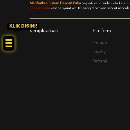
Manfaatkan Sistem Deposit Pulsa
Seperti yang sudah kita ketah
deposit pulsa
karena syarat wd TO yang diberikan sangat rendah 
KLIK DISINI!
Kebijaksanaan
Platform
Promosi
Loyalty
Referral