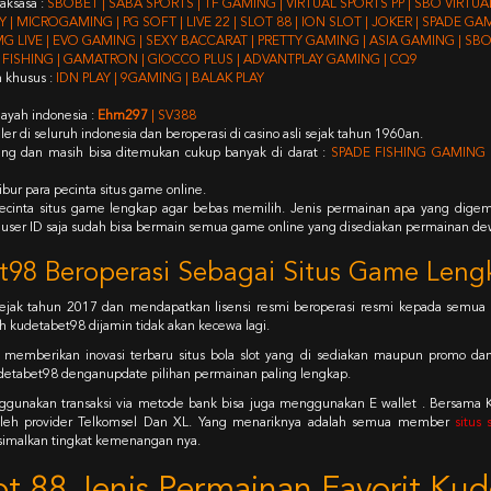
aksasa :
SBOBET | SABA SPORTS | TF GAMING | VIRTUAL SPORTS PP | SBO VIRTU
 | MICROGAMING | PG SOFT | LIVE 22 | SLOT 88 | ION SLOT | JOKER | SPADE G
MG LIVE | EVO GAMING | SEXY BACCARAT | PRETTY GAMING | ASIA GAMING | S
FISHING | GAMATRON | GIOCCO PLUS | ADVANTPLAY GAMING | CQ9
 khusus :
IDN PLAY | 9GAMING | BALAK PLAY
ayah indonesia :
Ehm297
| SV388
 di seluruh indonesia dan beroperasi di casino asli sejak tahun 1960an.
ng dan masih bisa ditemukan cukup banyak di darat :
SPADE FISHING GAMING 
bur para pecinta situs game online.
a pecinta situs game lengkap agar bebas memilih. Jenis permainan apa yang digema
 user ID saja sudah bisa bermain semua game online yang disediakan permainan dew
98 Beroperasi Sebagai Situs Game Leng
ejak tahun 2017 dan mendapatkan lisensi resmi beroperasi resmi kepada semua 
 kudetabet98 dijamin tidak akan kecewa lagi.
k memberikan inovasi terbaru situs bola slot yang di sediakan maupun promo da
detabet98 denganupdate pilihan permainan paling lengkap.
ggunakan transaksi via metode bank bisa juga menggunakan E wallet . Bersama
g oleh provider Telkomsel Dan XL. Yang menariknya adalah semua member
situs
simalkan tingkat kemenangan nya.